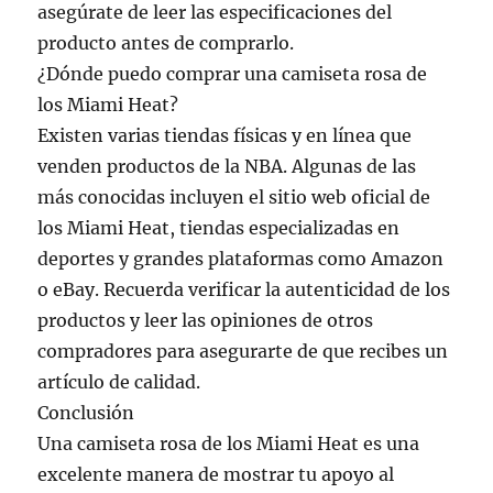
asegúrate de leer las especificaciones del
producto antes de comprarlo.
¿Dónde puedo comprar una camiseta rosa de
los Miami Heat?
Existen varias tiendas físicas y en línea que
venden productos de la NBA. Algunas de las
más conocidas incluyen el sitio web oficial de
los Miami Heat, tiendas especializadas en
deportes y grandes plataformas como Amazon
o eBay. Recuerda verificar la autenticidad de los
productos y leer las opiniones de otros
compradores para asegurarte de que recibes un
artículo de calidad.
Conclusión
Una camiseta rosa de los Miami Heat es una
excelente manera de mostrar tu apoyo al