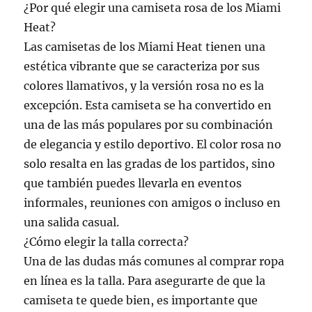
¿Por qué elegir una camiseta rosa de los Miami
Heat?
Las camisetas de los Miami Heat tienen una
estética vibrante que se caracteriza por sus
colores llamativos, y la versión rosa no es la
excepción. Esta camiseta se ha convertido en
una de las más populares por su combinación
de elegancia y estilo deportivo. El color rosa no
solo resalta en las gradas de los partidos, sino
que también puedes llevarla en eventos
informales, reuniones con amigos o incluso en
una salida casual.
¿Cómo elegir la talla correcta?
Una de las dudas más comunes al comprar ropa
en línea es la talla. Para asegurarte de que la
camiseta te quede bien, es importante que