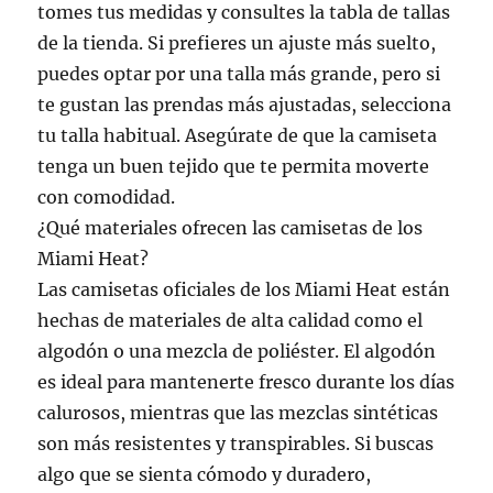
tomes tus medidas y consultes la tabla de tallas
de la tienda. Si prefieres un ajuste más suelto,
puedes optar por una talla más grande, pero si
te gustan las prendas más ajustadas, selecciona
tu talla habitual. Asegúrate de que la camiseta
tenga un buen tejido que te permita moverte
con comodidad.
¿Qué materiales ofrecen las camisetas de los
Miami Heat?
Las camisetas oficiales de los Miami Heat están
hechas de materiales de alta calidad como el
algodón o una mezcla de poliéster. El algodón
es ideal para mantenerte fresco durante los días
calurosos, mientras que las mezclas sintéticas
son más resistentes y transpirables. Si buscas
algo que se sienta cómodo y duradero,