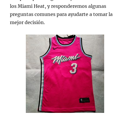
los Miami Heat, y responderemos algunas
preguntas comunes para ayudarte a tomar la
mejor decisión.