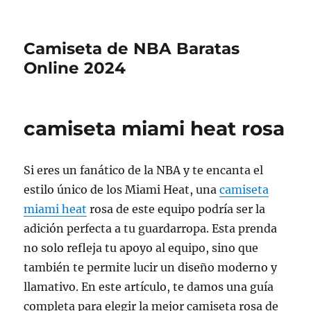
Camiseta de NBA Baratas
Online 2024
camiseta miami heat rosa
Si eres un fanático de la NBA y te encanta el
estilo único de los Miami Heat, una
camiseta
miami heat
rosa de este equipo podría ser la
adición perfecta a tu guardarropa. Esta prenda
no solo refleja tu apoyo al equipo, sino que
también te permite lucir un diseño moderno y
llamativo. En este artículo, te damos una guía
completa para elegir la mejor camiseta rosa de