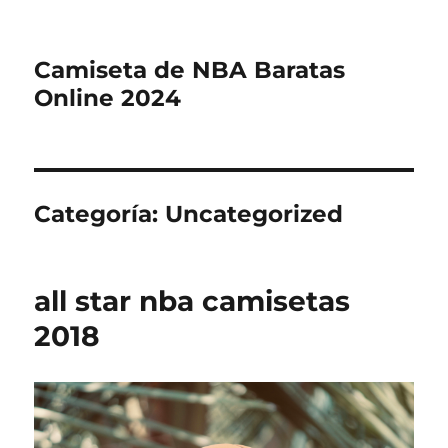
Camiseta de NBA Baratas
Online 2024
Categoría:
Uncategorized
all star nba camisetas
2018