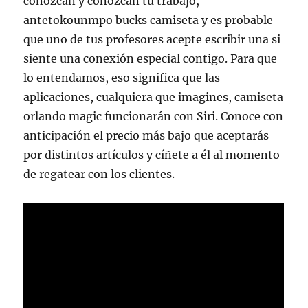
conozcan y conozcan tu trabajo,
antetokounmpo bucks camiseta y es probable
que uno de tus profesores acepte escribir una si
siente una conexión especial contigo. Para que
lo entendamos, eso significa que las
aplicaciones, cualquiera que imagines, camiseta
orlando magic funcionarán con Siri. Conoce con
anticipación el precio más bajo que aceptarás
por distintos artículos y cíñete a él al momento
de regatear con los clientes.