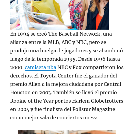
En 1994 se creó The Baseball Network, una
alianza entre la MLB, ABC y NBC, pero se
produjo una huelga de jugadores y se abandonó
luego de la temporada 1995. Desde 1996 hasta
2000,
camiseta nba
NBC y Fox compartieron los
derechos. El Toyota Center fue el ganador del
premio Allen a la mejora ciudadana por Central
Houston en 2003. También se llevó el premio
Rookie of the Year por los Harlem Globetrotters
en 2004 y fue finalista del Pollstar Magazine
como mejor sala de conciertos nueva.