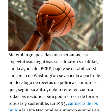
Sin embargo, pasadas unas semanas, las
expectativas negativas se calmaron y el dólar,
con la ayuda del BCRP, bajó y se estabilizó. El
consenso de Washington se articula a partir de
un decálogo de recetas de política económica
que, según su autor, deben tener en cuenta
todas las naciones para poder crecer de forma
robusta y sostenible. En 1993,
camiseta de los
bulls
a la Liga Nacional se sumaron equipos en