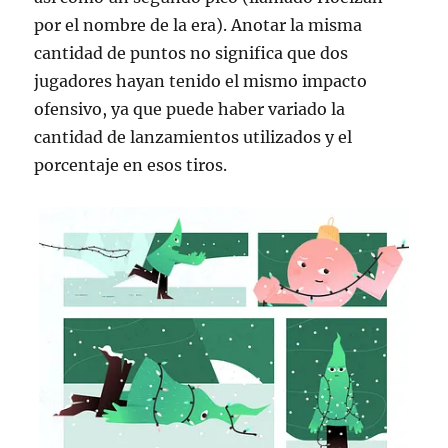
por el nombre de la era). Anotar la misma
cantidad de puntos no significa que dos
jugadores hayan tenido el mismo impacto
ofensivo, ya que puede haber variado la
cantidad de lanzamientos utilizados y el
porcentaje en esos tiros.