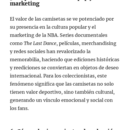
marketing
El valor de las camisetas se ve potenciado por
su presencia en la cultura popular y el
marketing de la NBA. Series documentales
como
The Last Dance
, películas, merchandising
y redes sociales han revalorizado la
memorabilia, haciendo que ediciones históricas
y reediciones se conviertan en objetos de deseo
internacional. Para los coleccionistas, este
fenómeno significa que las camisetas no solo
tienen valor deportivo, sino también cultural,
generando un vínculo emocional y social con
los fans.