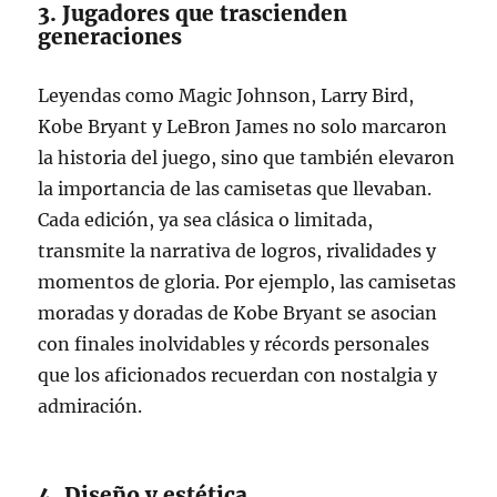
3. Jugadores que trascienden
generaciones
Leyendas como Magic Johnson, Larry Bird,
Kobe Bryant y LeBron James no solo marcaron
la historia del juego, sino que también elevaron
la importancia de las camisetas que llevaban.
Cada edición, ya sea clásica o limitada,
transmite la narrativa de logros, rivalidades y
momentos de gloria. Por ejemplo, las camisetas
moradas y doradas de Kobe Bryant se asocian
con finales inolvidables y récords personales
que los aficionados recuerdan con nostalgia y
admiración.
4. Diseño y estética