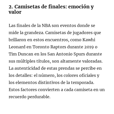
2. Camisetas de finales: emoción y
valor
Las finales de la NBA son eventos donde se
mide la grandeza. Camisetas de jugadores que
brillaron en estos encuentros, como Kawhi
Leonard en Toronto Raptors durante 2019 o
Tim Duncan en los San Antonio Spurs durante
sus múltiples títulos, son altamente valoradas.
La autenticidad de estas prendas se percibe en
los detalles: el número, los colores oficiales y
los elementos distintivos de la temporada.
Estos factores convierten a cada camiseta en un
recuerdo perdurable.