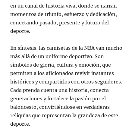
en un canal de historia viva, donde se narran
momentos de triunfo, esfuerzo y dedicación,
conectando pasado, presente y futuro del
deporte.
En síntesis, las camisetas de la NBA van mucho
más allá de un uniforme deportivo. Son
símbolos de gloria, cultura y emoción, que
permiten a los aficionados revivir instantes
históricos y compartirlos con otros seguidores.
Cada prenda cuenta una historia, conecta
generaciones y fortalece la pasión por el
baloncesto, convirtiéndose en verdaderas
reliquias que representan la grandeza de este
deporte.