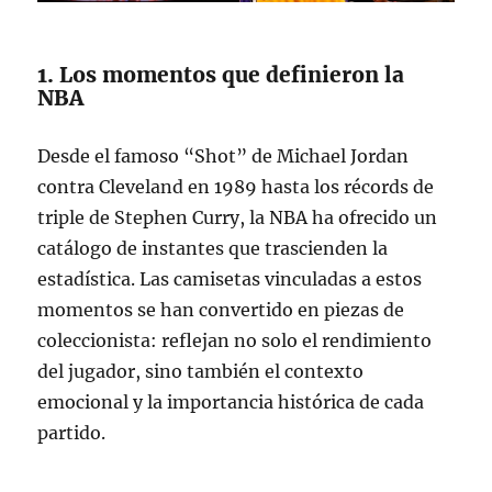
1. Los momentos que definieron la
NBA
Desde el famoso “Shot” de Michael Jordan
contra Cleveland en 1989 hasta los récords de
triple de Stephen Curry, la NBA ha ofrecido un
catálogo de instantes que trascienden la
estadística. Las camisetas vinculadas a estos
momentos se han convertido en piezas de
coleccionista: reflejan no solo el rendimiento
del jugador, sino también el contexto
emocional y la importancia histórica de cada
partido.