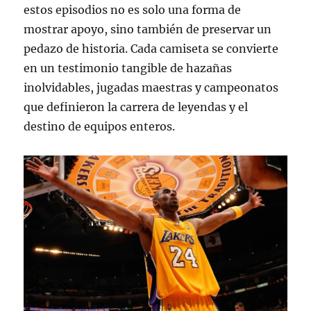
estos episodios no es solo una forma de
mostrar apoyo, sino también de preservar un
pedazo de historia. Cada camiseta se convierte
en un testimonio tangible de hazañas
inolvidables, jugadas maestras y campeonatos
que definieron la carrera de leyendas y el
destino de equipos enteros.