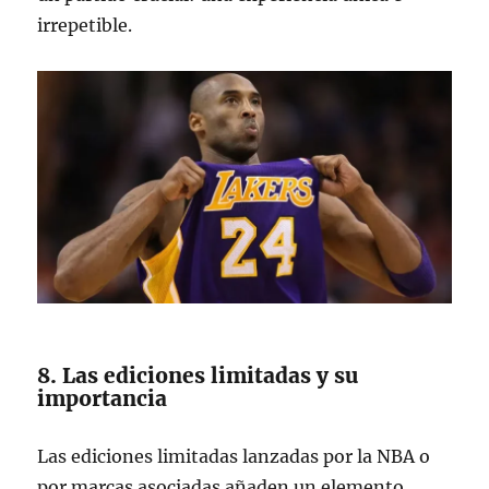
irrepetible.
8. Las ediciones limitadas y su
importancia
Las ediciones limitadas lanzadas por la NBA o
por marcas asociadas añaden un elemento