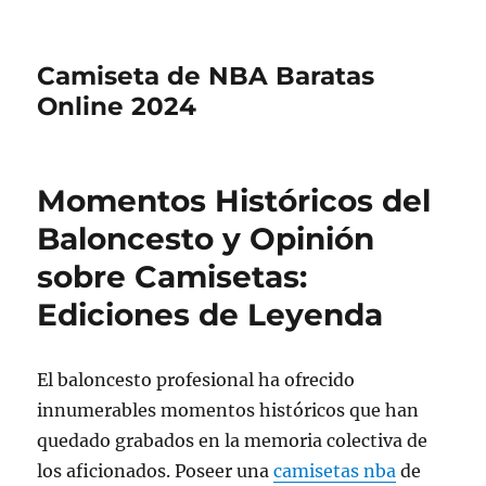
Camiseta de NBA Baratas
Online 2024
Momentos Históricos del
Baloncesto y Opinión
sobre Camisetas:
Ediciones de Leyenda
El baloncesto profesional ha ofrecido
innumerables momentos históricos que han
quedado grabados en la memoria colectiva de
los aficionados. Poseer una
camisetas nba
de