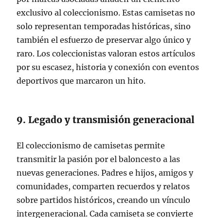
exclusivo al coleccionismo. Estas camisetas no
solo representan temporadas históricas, sino
también el esfuerzo de preservar algo único y
raro. Los coleccionistas valoran estos artículos
por su escasez, historia y conexión con eventos
deportivos que marcaron un hito.
9. Legado y transmisión generacional
El coleccionismo de camisetas permite
transmitir la pasión por el baloncesto a las
nuevas generaciones. Padres e hijos, amigos y
comunidades, comparten recuerdos y relatos
sobre partidos históricos, creando un vínculo
intergeneracional. Cada camiseta se convierte