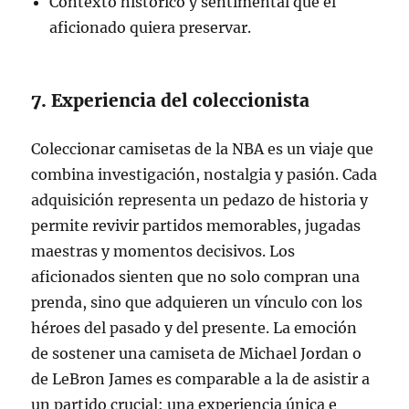
Contexto histórico y sentimental que el
aficionado quiera preservar.
7. Experiencia del coleccionista
Coleccionar camisetas de la NBA es un viaje que
combina investigación, nostalgia y pasión. Cada
adquisición representa un pedazo de historia y
permite revivir partidos memorables, jugadas
maestras y momentos decisivos. Los
aficionados sienten que no solo compran una
prenda, sino que adquieren un vínculo con los
héroes del pasado y del presente. La emoción
de sostener una camiseta de Michael Jordan o
de LeBron James es comparable a la de asistir a
un partido crucial: una experiencia única e