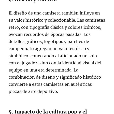
El diseño de una camiseta también influye en
su valor histórico y coleccionable. Las camisetas
retro, con tipografía clásica y colores icónicos,
evocan recuerdos de épocas pasadas. Los
detalles gráficos, logotipos y parches de
campeonato agregan un valor estético y
simbólico, conectando al aficionado no solo
con el jugador, sino con la identidad visual del
equipo en una era determinada. La
combinación de diseño y significado histórico
convierte a estas camisetas en auténticas
piezas de arte deportivo.
5. Impacto de la cultura pop y el