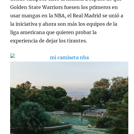
Golden State Warriors fuesen los primeros en
usar mangas en la NBA, el Real Madrid se unió a
la iniciativa y ahora son más los equipos de la
liga americana que quieren probar la
experiencia de dejar los tirantes.