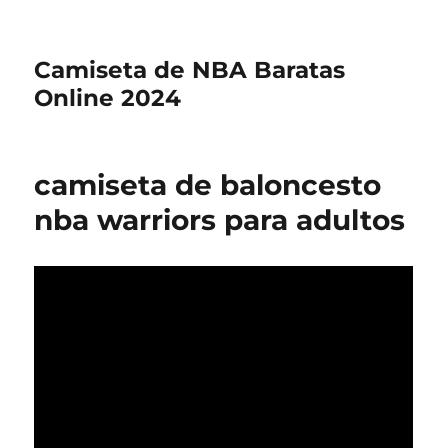
Camiseta de NBA Baratas
Online 2024
camiseta de baloncesto
nba warriors para adultos