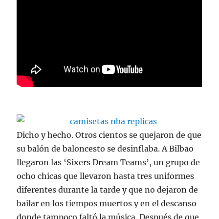
Dicho y hecho. Otros cientos se quejaron de que
su balón de baloncesto se desinflaba. A Bilbao
llegaron las ‘Sixers Dream Teams’, un grupo de
ocho chicas que llevaron hasta tres uniformes
diferentes durante la tarde y que no dejaron de
bailar en los tiempos muertos y en el descanso
donde tampoco faltó la música. Después de que