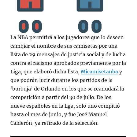
La NBA permitirá a los jugadores que lo deseen
cambiar el nombre de sus camisetas por una
lista de 29 mensajes de justicia social y de lucha
contra el racismo aprobados previamente por la
Liga, que elaboró dicha lista,
Micamisetanba
y
que podrán lucir durante los partidos de la
‘burbuja’ de Orlando en los que se reanudará la
competición a partir del 30 de julio. De los
nueve españoles en la liga, solo uno compitió
hasta el mes de junio, y fue José Manuel
Calderón, ya retirado de la selección.