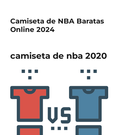
Camiseta de NBA Baratas
Online 2024
camiseta de nba 2020