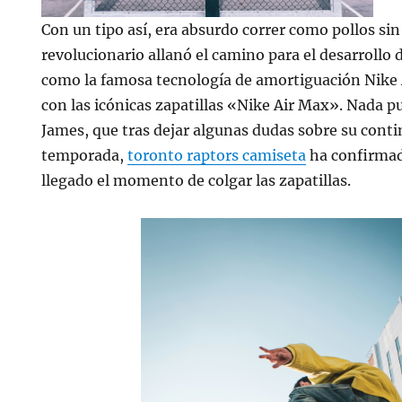
Con un tipo así, era absurdo correr como pollos sin
revolucionario allanó el camino para el desarrollo 
como la famosa tecnología de amortiguación Nike 
con las icónicas zapatillas «Nike Air Max». Nada p
James, que tras dejar algunas dudas sobre su conti
temporada,
toronto raptors camiseta
ha confirmad
llegado el momento de colgar las zapatillas.