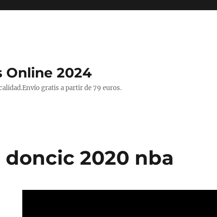
 Online 2024
lidad.Envío gratis a partir de 79 euros.
 doncic 2020 nba