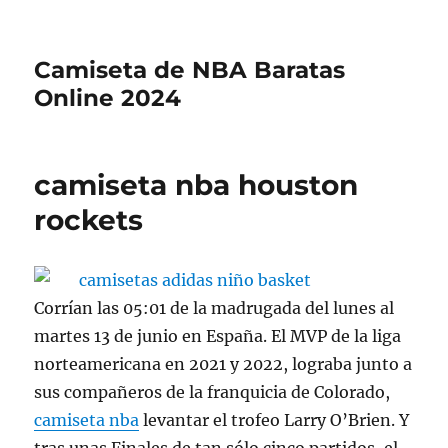
Camiseta de NBA Baratas
Online 2024
camiseta nba houston
rockets
Corrían las 05:01 de la madrugada del lunes al
martes 13 de junio en España. El MVP de la liga
norteamericana en 2021 y 2022, lograba junto a
sus compañeros de la franquicia de Colorado,
camiseta nba
levantar el trofeo Larry O’Brien. Y