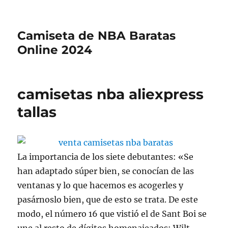
Camiseta de NBA Baratas
Online 2024
camisetas nba aliexpress
tallas
La importancia de los siete debutantes: «Se
han adaptado súper bien, se conocían de las
ventanas y lo que hacemos es acogerles y
pasárnoslo bien, que de esto se trata. De este
modo, el número 16 que vistió el de Sant Boi se