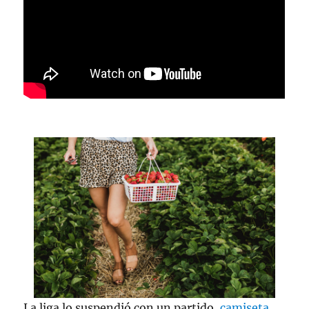
La liga lo suspendió con un partido,
camiseta