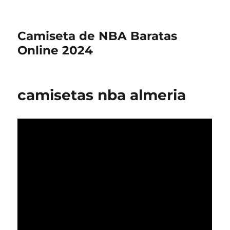
Camiseta de NBA Baratas
Online 2024
camisetas nba almeria