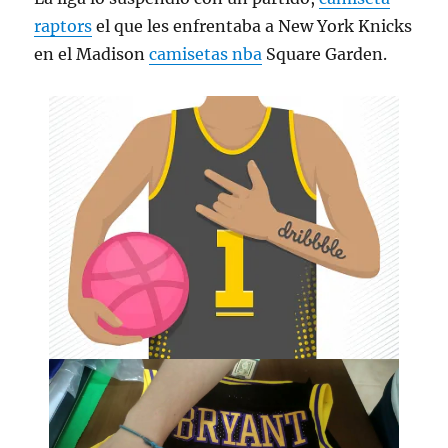
raptors
el que les enfrentaba a New York Knicks
en el Madison
camisetas nba
Square Garden.