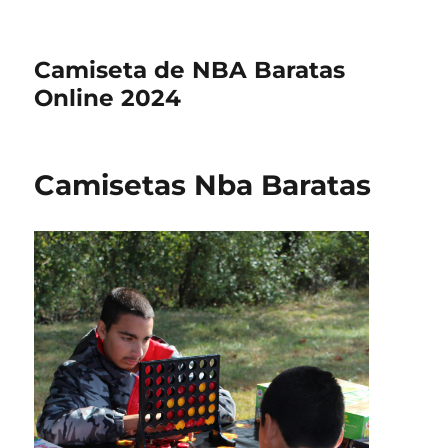
Camiseta de NBA Baratas
Online 2024
Camisetas Nba Baratas