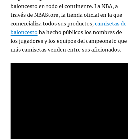
baloncesto en todo el continente. La NBA, a
través de NBAStore, la tienda oficial en la que
comercializa todos sus productos,
camisetas de
baloncesto
ha hecho públicos los nombres de
los jugadores y los equipos del campeonato que
más camisetas venden entre sus aficionados.