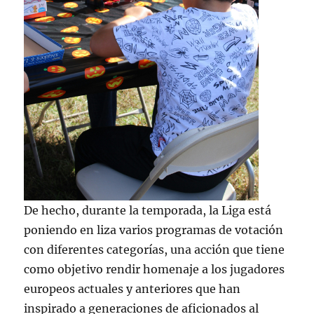
De hecho, durante la temporada, la Liga está
poniendo en liza varios programas de votación
con diferentes categorías, una acción que tiene
como objetivo rendir homenaje a los jugadores
europeos actuales y anteriores que han
inspirado a generaciones de aficionados al