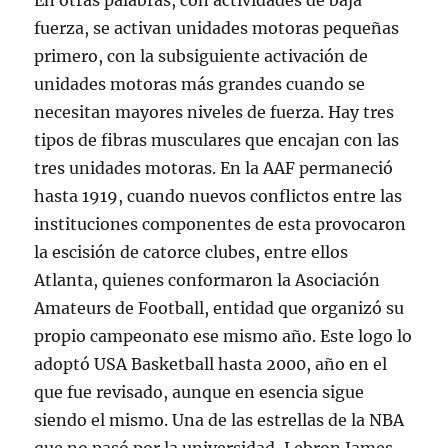
En otras palabras, con actividades de baja
fuerza, se activan unidades motoras pequeñas
primero, con la subsiguiente activación de
unidades motoras más grandes cuando se
necesitan mayores niveles de fuerza. Hay tres
tipos de fibras musculares que encajan con las
tres unidades motoras. En la AAF permaneció
hasta 1919, cuando nuevos conflictos entre las
instituciones componentes de esta provocaron
la escisión de catorce clubes, entre ellos
Atlanta, quienes conformaron la Asociación
Amateurs de Football, entidad que organizó su
propio campeonato ese mismo año. Este logo lo
adoptó USA Basketball hasta 2000, año en el
que fue revisado, aunque en esencia sigue
siendo el mismo. Una de las estrellas de la NBA