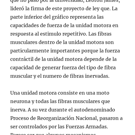
que no pasó por la universidad, Lebron James,
lideró la firma de este proyecto de ley que. La
parte inferior del gráfico representa las
capacidades de fuerza de la unidad motora en
respuesta al estimulo repetitivo. Las fibras
musculares dentro de la unidad motora son
particularmente importantes porque la fuerza
contráctil de la unidad motora depende de la
capacidad de generar fuerza del tipo de fibra
muscular y el numero de fibras inervadas.
Una unidad motora consiste en una moto
neurona y todas las fibras musculares que
inerva. A su vez durante el autodenominado
Proceso de Reorganización Nacional, pasaron a
ser controlados por las Fuerzas Armadas.