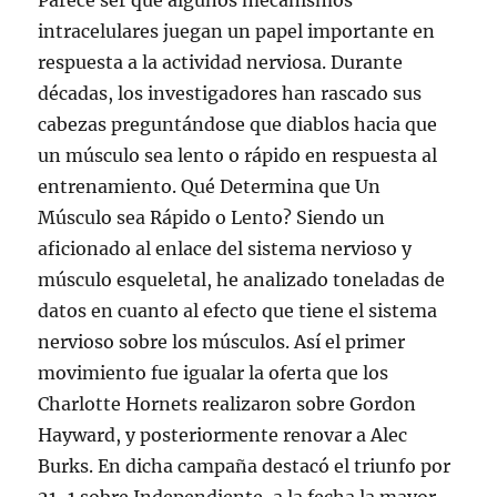
Parece ser que algunos mecanismos
intracelulares juegan un papel importante en
respuesta a la actividad nerviosa. Durante
décadas, los investigadores han rascado sus
cabezas preguntándose que diablos hacia que
un músculo sea lento o rápido en respuesta al
entrenamiento. Qué Determina que Un
Músculo sea Rápido o Lento? Siendo un
aficionado al enlace del sistema nervioso y
músculo esqueletal, he analizado toneladas de
datos en cuanto al efecto que tiene el sistema
nervioso sobre los músculos. Así el primer
movimiento fue igualar la oferta que los
Charlotte Hornets realizaron sobre Gordon
Hayward, y posteriormente renovar a Alec
Burks. En dicha campaña destacó el triunfo por