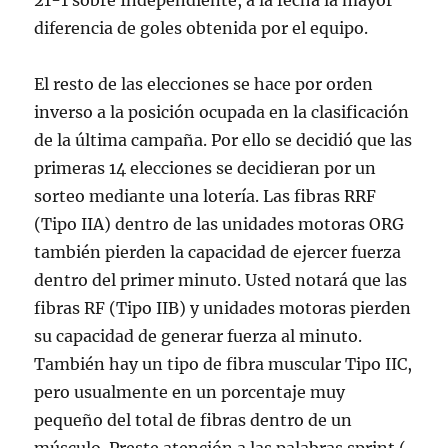
21-1 sobre Independiente, a la fecha la mayor
diferencia de goles obtenida por el equipo.
El resto de las elecciones se hace por orden
inverso a la posición ocupada en la clasificación
de la última campaña. Por ello se decidió que las
primeras 14 elecciones se decidieran por un
sorteo mediante una lotería. Las fibras RRF
(Tipo IIA) dentro de las unidades motoras ORG
también pierden la capacidad de ejercer fuerza
dentro del primer minuto. Usted notará que las
fibras RF (Tipo IIB) y unidades motoras pierden
su capacidad de generar fuerza al minuto.
También hay un tipo de fibra muscular Tipo IIC,
pero usualmente en un porcentaje muy
pequeño del total de fibras dentro de un