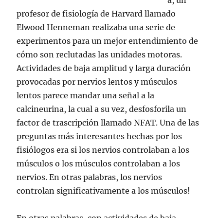
a, un
profesor de fisiología de Harvard llamado
Elwood Henneman realizaba una serie de
experimentos para un mejor entendimiento de
cómo son reclutadas las unidades motoras.
Actividades de baja amplitud y larga duración
provocadas por nervios lentos y músculos
lentos parece mandar una señal a la
calcineurina, la cual a su vez, desfosforila un
factor de trascripción llamado NFAT. Una de las
preguntas más interesantes hechas por los
fisiólogos era si los nervios controlaban a los
músculos o los músculos controlaban a los
nervios. En otras palabras, los nervios
controlan significativamente a los músculos!