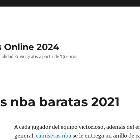
 Online 2024
lidad.Envío gratis a partir de 79 euros.
s nba baratas 2021
A cada jugador del equipo victorioso, además del 
general,
camisetas nba
se le entrega un anillo de 