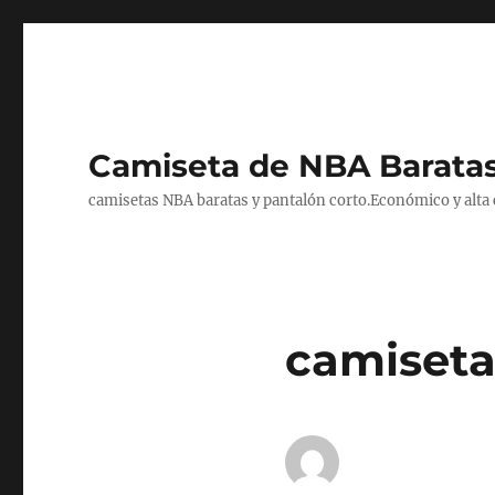
Camiseta de NBA Baratas
camisetas NBA baratas y pantalón corto.Económico y alta ca
camiseta