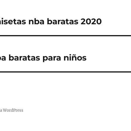
setas nba baratas 2020
a baratas para niños
 a WordPress