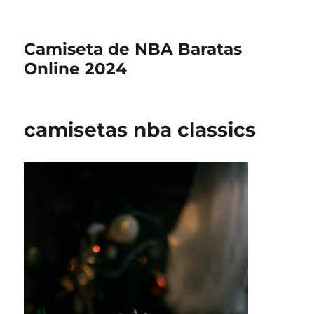
Camiseta de NBA Baratas
Online 2024
camisetas nba classics