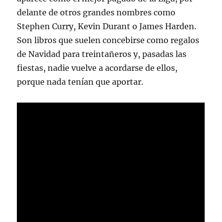
delante de otros grandes nombres como
Stephen Curry, Kevin Durant o James Harden.
Son libros que suelen concebirse como regalos
de Navidad para treintañeros y, pasadas las
fiestas, nadie vuelve a acordarse de ellos,
porque nada tenían que aportar.