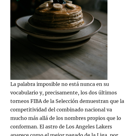
La palabra imposible no está nunca en su
vocabulario y, precisamente, los dos últimos
torneos FIBA de la Selección demuestran que la
competitividad del combinado nacional va
mucho más allá de los nombres propios que lo
conforman. El astro de Los Angeles Lakers
aparece como el mejor pagado de la Liga, por