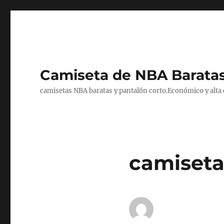
Camiseta de NBA Baratas
camisetas NBA baratas y pantalón corto.Económico y alta ca
camiseta