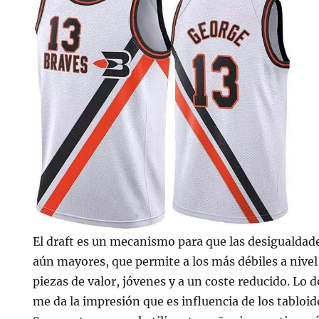
El draft es un mecanismo para que las desigualdade
aún mayores, que permite a los más débiles a nivel
piezas de valor, jóvenes y a un coste reducido. Lo 
me da la impresión que es influencia de los tabloid