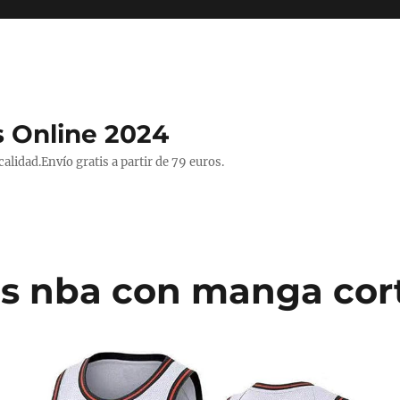
 Online 2024
lidad.Envío gratis a partir de 79 euros.
s nba con manga cor