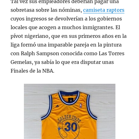
Tal vez sus empleadores deberían pagar una
sobretasa sobre las nóminas,
camiseta raptors
cuyos ingresos se devolverían a los gobiernos
locales que acogen a muchos inmigrantes. El
pívot nigeriano, que en sus primeros años en la
liga formó una imparable pareja en la pintura
con Ralph Sampson conocida como Las Torres
Gemelas, ya sabía lo que era disputar unas
Finales de la NBA.