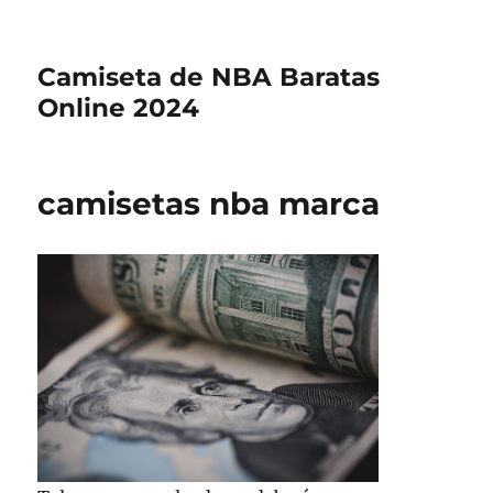
Camiseta de NBA Baratas
Online 2024
camisetas nba marca