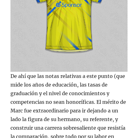
De ahí que las notas relativas a este punto (que
mide los años de educación, las tasas de
graduación y el nivel de conocimientos y
competencias no sean honoríficas. El mérito de
Marc fue extraordinario para ir dejando a un
lado la figura de su hermano, su referente, y
construir una carrera sobresaliente que resistía
la comparación, sobre todo por su labor en