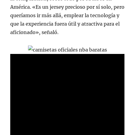
América. «Es un jersey precioso por sí solo, pero
queríamos ir más allá, emplear la tecnología y
que la experiencia fuera útil y atractiva para el
aficionado», señaló.