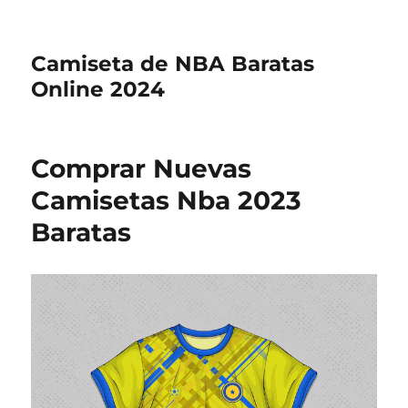
Camiseta de NBA Baratas
Online 2024
Comprar Nuevas
Camisetas Nba 2023
Baratas