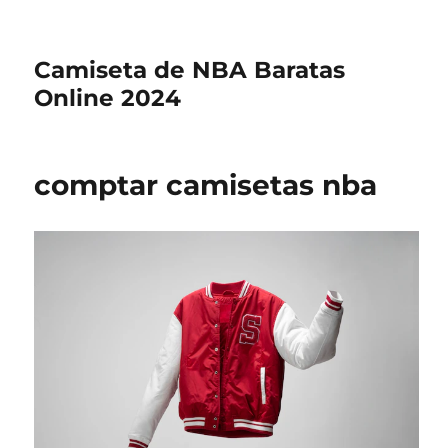
Camiseta de NBA Baratas
Online 2024
comptar camisetas nba