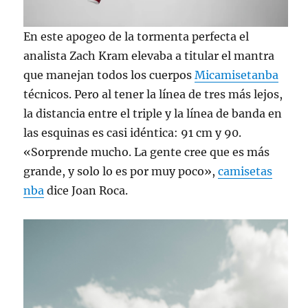
En este apogeo de la tormenta perfecta el
analista Zach Kram elevaba a titular el mantra
que manejan todos los cuerpos
Micamisetanba
técnicos. Pero al tener la línea de tres más lejos,
la distancia entre el triple y la línea de banda en
las esquinas es casi idéntica: 91 cm y 90.
«Sorprende mucho. La gente cree que es más
grande, y solo lo es por muy poco»,
camisetas
nba
dice Joan Roca.