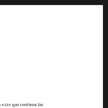
 «21» que contiene las