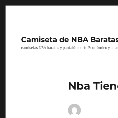
Camiseta de NBA Baratas
camisetas NBA baratas y pantalón corto.Económico y alta ca
Nba Tien