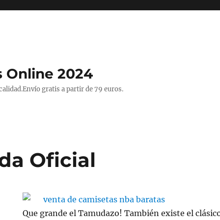
 Online 2024
lidad.Envío gratis a partir de 79 euros.
da Oficial
Que grande el Tamudazo! También existe el clásico