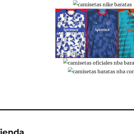
Tienda