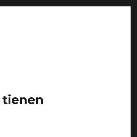
 tienen