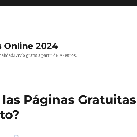
 Online 2024
lidad.Envío gratis a partir de 79 euros.
las Páginas Gratuitas
ito?