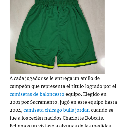
A cada jugador se le entrega un anillo de
campeón que representa el título logrado por el
camisetas de baloncesto
equipo. Elegido en
2001 por Sacramento, jugó en este equipo hasta
2004,
camiseta chicago bulls jordan
cuando se
fue a los recién nacidos Charlotte Bobcats.
Echemos un vistazo a algunas de las medidas