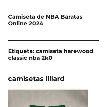
Camiseta de NBA Baratas
Online 2024
Etiqueta:
camiseta harewood
classic nba 2k0
camisetas lillard