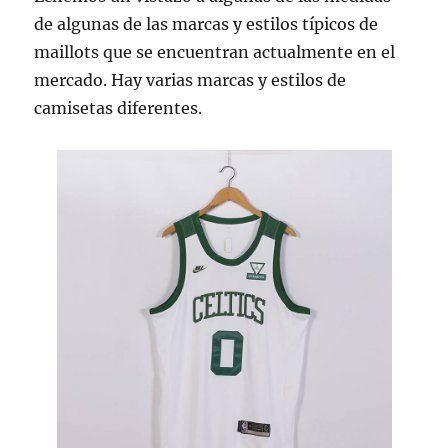
de algunas de las marcas y estilos típicos de
maillots que se encuentran actualmente en el
mercado. Hay varias marcas y estilos de
camisetas diferentes.