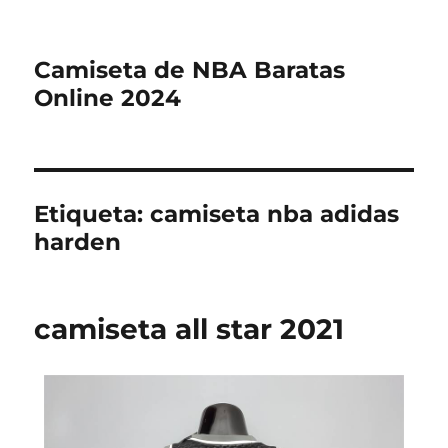
Camiseta de NBA Baratas
Online 2024
Etiqueta:
camiseta nba adidas
harden
camiseta all star 2021