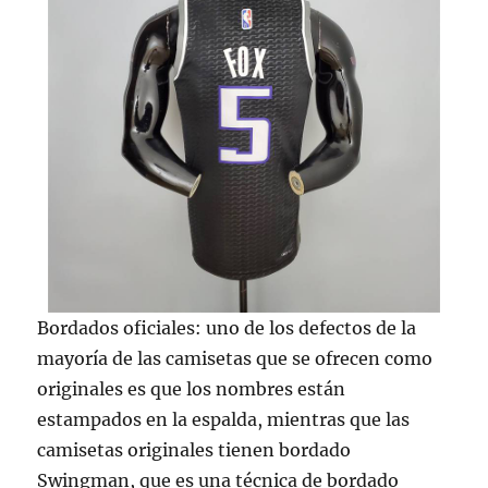
Bordados oficiales: uno de los defectos de la
mayoría de las camisetas que se ofrecen como
originales es que los nombres están
estampados en la espalda, mientras que las
camisetas originales tienen bordado
Swingman, que es una técnica de bordado