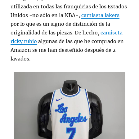
utilizada en todas las franquicias de los Estados
Unidos -no sólo en la NBA-,
camiseta lakers
por lo que es un signo de distinción de la
originalidad de las piezas. De hecho,
camiseta
ricky rubio
algunas de las que he comprado en
Amazon se me han desteñido después de 2
lavados.