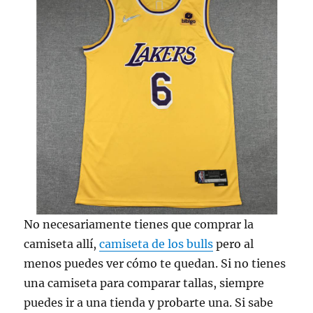
No necesariamente tienes que comprar la
camiseta allí,
camiseta de los bulls
pero al
menos puedes ver cómo te quedan. Si no tienes
una camiseta para comparar tallas, siempre
puedes ir a una tienda y probarte una. Si sabe