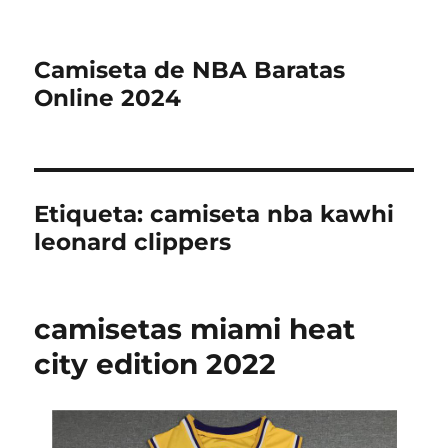
Camiseta de NBA Baratas
Online 2024
Etiqueta:
camiseta nba kawhi
leonard clippers
camisetas miami heat
city edition 2022