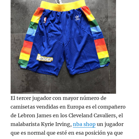
El tercer jugador con mayor número de
camisetas vendidas en Europa es el compañero
de Lebron James en los Cleveland Cavaliers, el
malabarista Kyrie Irving,
nba shop
un jugador
que es normal que esté en esa posición ya que