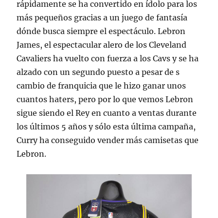
rápidamente se ha convertido en ídolo para los
más pequeños gracias a un juego de fantasía
dónde busca siempre el espectáculo. Lebron
James, el espectacular alero de los Cleveland
Cavaliers ha vuelto con fuerza a los Cavs y se ha
alzado con un segundo puesto a pesar de s
cambio de franquicia que le hizo ganar unos
cuantos haters, pero por lo que vemos Lebron
sigue siendo el Rey en cuanto a ventas durante
los últimos 5 años y sólo esta última campaña,
Curry ha conseguido vender más camisetas que
Lebron.