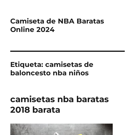
Camiseta de NBA Baratas
Online 2024
Etiqueta:
camisetas de
baloncesto nba niños
camisetas nba baratas
2018 barata