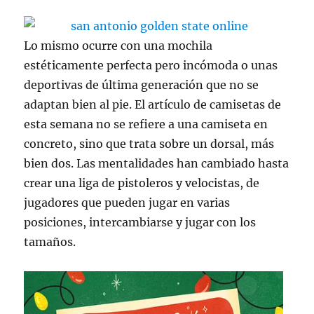
Lo mismo ocurre con una mochila
estéticamente perfecta pero incómoda o unas
deportivas de última generación que no se
adaptan bien al pie. El artículo de camisetas de
esta semana no se refiere a una camiseta en
concreto, sino que trata sobre un dorsal, más
bien dos. Las mentalidades han cambiado hasta
crear una liga de pistoleros y velocistas, de
jugadores que pueden jugar en varias
posiciones, intercambiarse y jugar con los
tamaños.