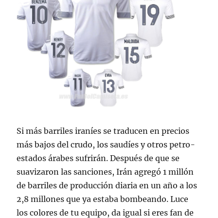
Si más barriles iraníes se traducen en precios
más bajos del crudo, los saudíes y otros petro-
estados árabes sufrirán. Después de que se
suavizaron las sanciones, Irán agregó 1 millón
de barriles de producción diaria en un año a los
2,8 millones que ya estaba bombeando. Luce
los colores de tu equipo, da igual si eres fan de