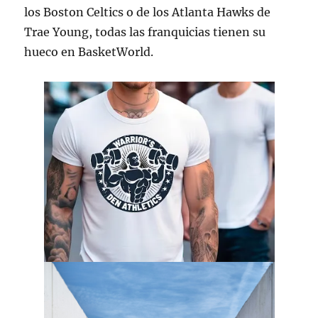
los Boston Celtics o de los Atlanta Hawks de
Trae Young, todas las franquicias tienen su
hueco en BasketWorld.