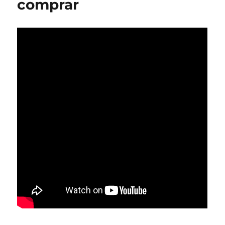
comprar