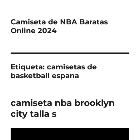
Camiseta de NBA Baratas
Online 2024
Etiqueta:
camisetas de
basketball espana
camiseta nba brooklyn
city talla s