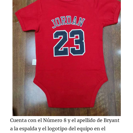
Cuenta con el Número 8 y el apellido de Bryant
a la espalda y el logotipo del equipo en el