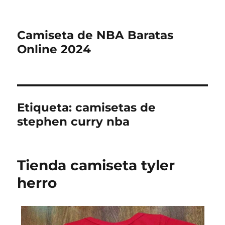
Camiseta de NBA Baratas
Online 2024
Etiqueta:
camisetas de
stephen curry nba
Tienda camiseta tyler
herro