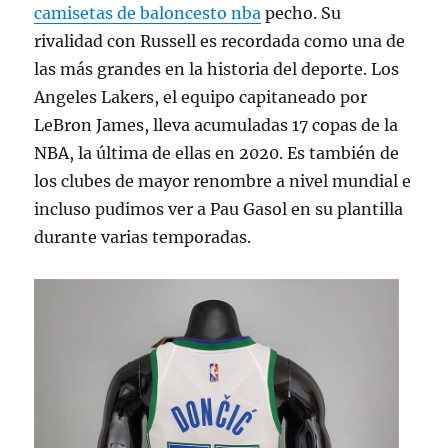
camisetas de baloncesto nba
pecho. Su
rivalidad con Russell es recordada como una de
las más grandes en la historia del deporte. Los
Angeles Lakers, el equipo capitaneado por
LeBron James, lleva acumuladas 17 copas de la
NBA, la última de ellas en 2020. Es también de
los clubes de mayor renombre a nivel mundial e
incluso pudimos ver a Pau Gasol en su plantilla
durante varias temporadas.