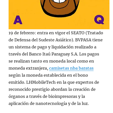
19 de febrero: entra en vigor el SEATO (Tratado
de Defensa del Sudeste Asiático). BVPASA tiene
un sistema de pago y liquidación realizado a
través del Banco Itaú Paraguay S.A. Los pagos
se realizan tanto en moneda local como en
moneda extranjera,
camisetas nba baratas
según la moneda establecida en el bono
emitido. LHMobileTech en la que expertos de
reconocido prestigio abordan la creación de
órganos a través de bioimpresoras y la
aplicación de nanotecnología y de la luz.