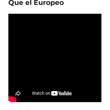
Que el Europeo