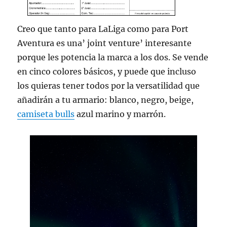
Creo que tanto para LaLiga como para Port
Aventura es una’ joint venture’ interesante
porque les potencia la marca a los dos. Se vende
en cinco colores básicos, y puede que incluso
los quieras tener todos por la versatilidad que
añadirán a tu armario: blanco, negro, beige,
camiseta bulls
azul marino y marrón.