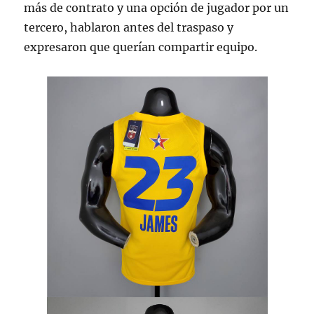
más de contrato y una opción de jugador por un
tercero, hablaron antes del traspaso y
expresaron que querían compartir equipo.