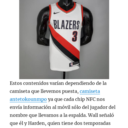
Estos contenidos varían dependiendo de la
camiseta que llevemos puesta,
camiseta
antetokounmpo
ya que cada chip NFC nos
envía información al móvil sólo del jugador del
nombre que llevamos a la espalda. Wall señaló
que él y Harden, quien tiene dos temporadas