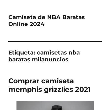
Camiseta de NBA Baratas
Online 2024
Etiqueta:
camisetas nba
baratas milanuncios
Comprar camiseta
memphis grizzlies 2021