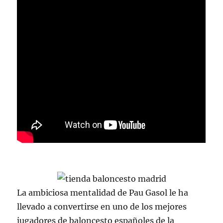
La ambiciosa mentalidad de Pau Gasol le ha
llevado a convertirse en uno de los mejores
jugadores de baloncesto españoles de la