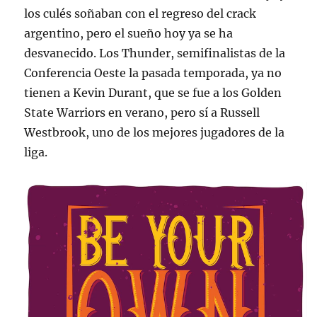
los culés soñaban con el regreso del crack
argentino, pero el sueño hoy ya se ha
desvanecido. Los Thunder, semifinalistas de la
Conferencia Oeste la pasada temporada, ya no
tienen a Kevin Durant, que se fue a los Golden
State Warriors en verano, pero sí a Russell
Westbrook, uno de los mejores jugadores de la
liga.