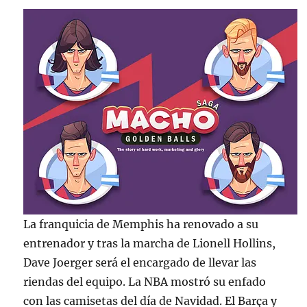
La franquicia de Memphis ha renovado a su
entrenador y tras la marcha de Lionell Hollins,
Dave Joerger será el encargado de llevar las
riendas del equipo. La NBA mostró su enfado
con las camisetas del día de Navidad. El Barça y