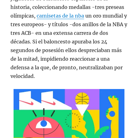
historia, coleccionando medallas -tres preseas
olímpicas,
camisetas de la nba
un oro mundial y
tres europeos- y títulos -dos anillos de la NBA y
tres ACB- en una extensa carrera de dos
décadas. Si el baloncesto apuraba los 24
segundos de posesión ellos despreciaban más
de la mitad, impidiendo reaccionar a una
defensa a la que, de pronto, neutralizaban por
velocidad.