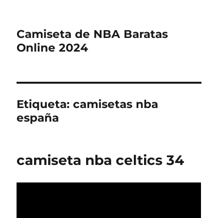
Camiseta de NBA Baratas
Online 2024
Etiqueta:
camisetas nba
españa
camiseta nba celtics 34