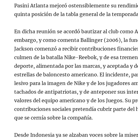
Pasini Atlanta mejoró ostensiblemente su rendimi
quinta posición de la tabla general de la temporada
En dicha reunión se acordó bautizar al club como At
embargo, y como comenta Ballinger (2006), la fun
Jackson comenzó a recibir contribuciones financier
culmen de la batalla Nike-Reebok, y de esa tremen
deporte, alimentada por las marcas, y aceptada y d
estrellas de baloncesto americano. El incidente, p
lesivo para la imagen de Nike y de los jugadores a
tachados de antipatriotas, y de anteponer sus inte
valores del equipo americano y de los Juegos. Su 
contribuciones sociales pretendía cubrir parte del
que se cernía sobre la compañía.
Desde Indonesia ya se alzaban voces sobre la miseri