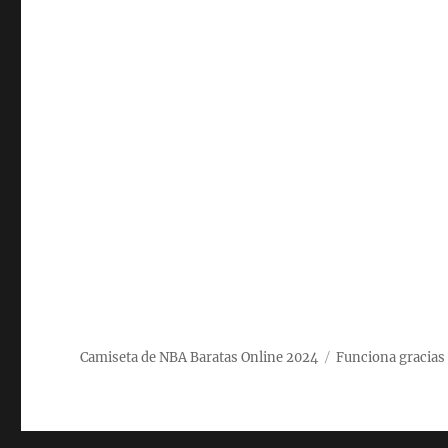
Camiseta de NBA Baratas Online 2024
Funciona gracias