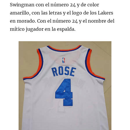
Swingman con el número 24 y de color
amarillo, con las letras y el logo de los Lakers
en morado. Con el número 24 y el nombre del
mítico jugador en la espalda.