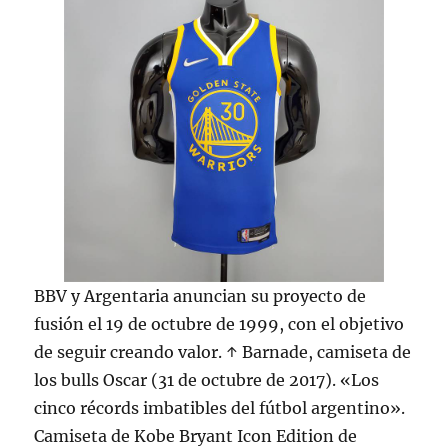
BBV y Argentaria anuncian su proyecto de
fusión el 19 de octubre de 1999, con el objetivo
de seguir creando valor. ↑ Barnade, camiseta de
los bulls Oscar (31 de octubre de 2017). «Los
cinco récords imbatibles del fútbol argentino».
Camiseta de Kobe Bryant Icon Edition de