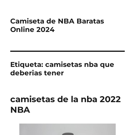
Camiseta de NBA Baratas
Online 2024
Etiqueta:
camisetas nba que
deberias tener
camisetas de la nba 2022
NBA