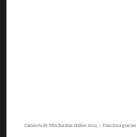
Camiseta de NBA Baratas Online 2024
Funciona gracias