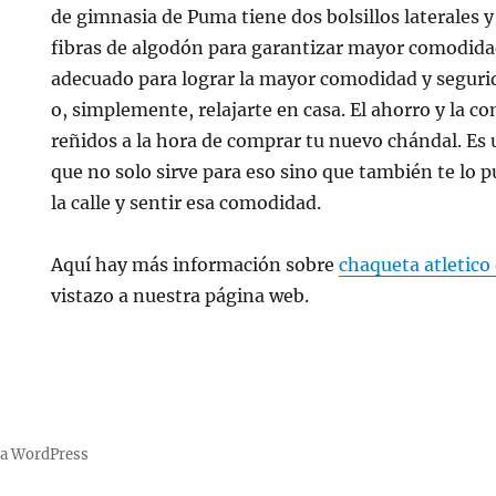
de gimnasia de Puma tiene dos bolsillos laterales 
fibras de algodón para garantizar mayor comodida
adecuado para lograr la mayor comodidad y segurid
o, simplemente, relajarte en casa. El ahorro y la 
reñidos a la hora de comprar tu nuevo chándal. Es 
que no solo sirve para eso sino que también te lo p
la calle y sentir esa comodidad.
Aquí hay más información sobre
chaqueta atletico
vistazo a nuestra página web.
 a WordPress