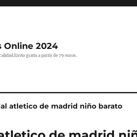
 Online 2024
lidad.Envío gratis a partir de 79 euros.
al atletico de madrid niño barato
atletico de madrid ni