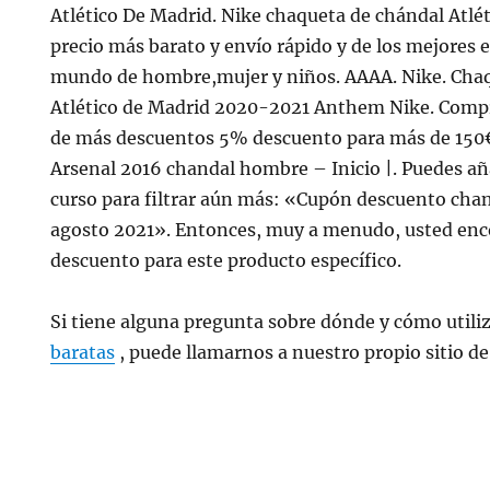
Atlético De Madrid. Nike chaqueta de chándal Atlé
precio más barato y envío rápido y de los mejores e
mundo de hombre,mujer y niños. AAAA. Nike. Cha
Atlético de Madrid 2020-2021 Anthem Nike. Compr
de más descuentos 5% descuento para más de 150
Arsenal 2016 chandal hombre – Inicio |. Puedes añ
curso para filtrar aún más: «Cupón descuento chan
agosto 2021». Entonces, muy a menudo, usted enc
descuento para este producto específico.
Si tiene alguna pregunta sobre dónde y cómo utili
baratas
, puede llamarnos a nuestro propio sitio de