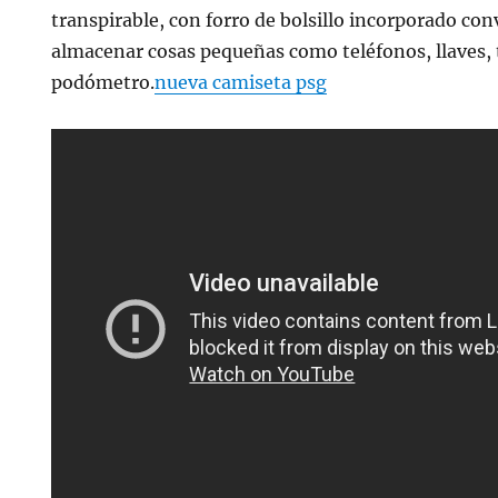
transpirable, con forro de bolsillo incorporado co
almacenar cosas pequeñas como teléfonos, llaves, 
podómetro.
nueva camiseta psg