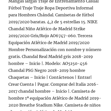
Mangas largas Traje de Entrenamiento Casual
Fútbol Traje Traje Ropa Deportiva Informal
para Hombres Chándal. Camisetas de fútbol
2019/2020 baratas. 4,2 de 5 estrellas 15. NIKE
Chandal Niño Atlético de Madrid Strike
2019/2020 Gris/Rojo AO6747-060. Tercera
Equipación Atlético de Madrid 2019/2020
Hombre Personalización con nombre y número
gratis. Chandal Real Madrid gris 2018-2019
hombre – Inicio |. Modelo: AO5150-456
Chandal PSG Negro 2018-2019 hombre
Chaquetas – Inicio | Contáctenos | Entrar|
Crear Cuenta | Pagar. Comprar del Italia 2016-
2017 chandal hombre – Inicio |. Camiseta de
hombre 1ª equipación Atlético de Madrid 2019-
2020 Breathe Stadium Nike. Camiseta de niños