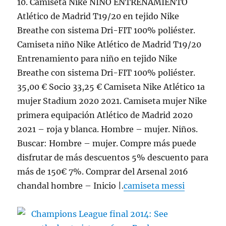
10. Camiseta Nike NIÑO ENTRENAMIENTO
Atlético de Madrid T19/20 en tejido Nike
Breathe con sistema Dri-FIT 100% poliéster.
Camiseta niño Nike Atlético de Madrid T19/20
Entrenamiento para niño en tejido Nike
Breathe con sistema Dri-FIT 100% poliéster.
35,00 € Socio 33,25 € Camiseta Nike Atlético 1a
mujer Stadium 2020 2021. Camiseta mujer Nike
primera equipación Atlético de Madrid 2020
2021 – roja y blanca. Hombre – mujer. Niños.
Buscar: Hombre – mujer. Compre más puede
disfrutar de más descuentos 5% descuento para
más de 150€ 7%. Comprar del Arsenal 2016
chandal hombre – Inicio |.
camiseta messi