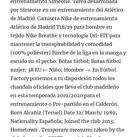
entrenamiento Simeone. Tarea desarrollada
por Simeone en un entrenamiento del Atlético
de Madrid. Camiseta Nike de entrenamiento
Atlético de Madrid T18/19 para hombre en
tejido Nike Breathe y tecnología Dri-FIT para
mantener la transpirabilidad y comodidad
(100% poliéster) Parche de la liga en la manga y
escudo en el pecho. Botas fútbol; Botas fútbol
mujer; 38 EU ← Niño; Hombre →. En Fútbol
Factory ponemos a tu disposición todos los
chandals oficiales que lleva el club madrileño
en esta temporada 2019/2020 para el
entrenamiento o Pre-partido en el Calderón.
Born Alcañiz (Teruel) Date 12/ March/ 1989;
Nationality Española; Joined the club 2013;
Hometown . Temporary measures taken by the