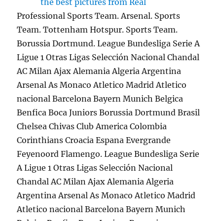
Professional Sports Team. Arsenal. Sports
Team. Tottenham Hotspur. Sports Team.
Borussia Dortmund. League Bundesliga Serie A
Ligue 1 Otras Ligas Selección Nacional Chandal
AC Milan Ajax Alemania Algeria Argentina
Arsenal As Monaco Atletico Madrid Atletico
nacional Barcelona Bayern Munich Belgica
Benfica Boca Juniors Borussia Dortmund Brasil
Chelsea Chivas Club America Colombia
Corinthians Croacia Espana Evergrande
Feyenoord Flamengo. League Bundesliga Serie
A Ligue 1 Otras Ligas Selección Nacional
Chandal AC Milan Ajax Alemania Algeria
Argentina Arsenal As Monaco Atletico Madrid
Atletico nacional Barcelona Bayern Munich