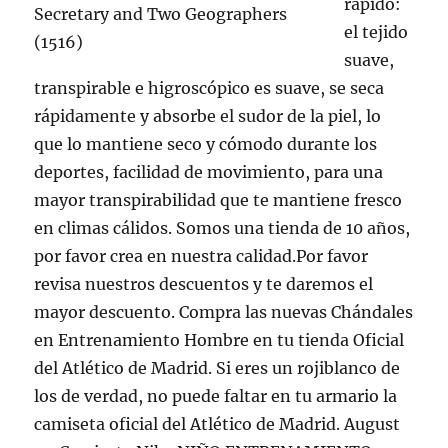
rápido:
el tejido
suave,
transpirable e higroscópico es suave, se seca
rápidamente y absorbe el sudor de la piel, lo
que lo mantiene seco y cómodo durante los
deportes, facilidad de movimiento, para una
mayor transpirabilidad que te mantiene fresco
en climas cálidos. Somos una tienda de 10 años,
por favor crea en nuestra calidad.Por favor
revisa nuestros descuentos y te daremos el
mayor descuento. Compra las nuevas Chándales
en Entrenamiento Hombre en tu tienda Oficial
del Atlético de Madrid. Si eres un rojiblanco de
los de verdad, no puede faltar en tu armario la
camiseta oficial del Atlético de Madrid. August