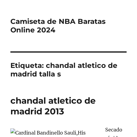
Camiseta de NBA Baratas
Online 2024
Etiqueta:
chandal atletico de
madrid talla s
chandal atletico de
madrid 2013
Secado