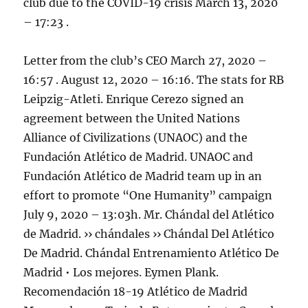
club due to the COVID-19 crisis March 13, 2020
– 17:23 .
Letter from the club’s CEO March 27, 2020 –
16:57 . August 12, 2020 – 16:16. The stats for RB
Leipzig-Atleti. Enrique Cerezo signed an
agreement between the United Nations
Alliance of Civilizations (UNAOC) and the
Fundación Atlético de Madrid. UNAOC and
Fundación Atlético de Madrid team up in an
effort to promote “One Humanity” campaign
July 9, 2020 – 13:03h. Mr. Chándal del Atlético
de Madrid. ›› chándales ›› Chándal Del Atlético
De Madrid. Chándal Entrenamiento Atlético De
Madrid • Los mejores. Eymen Plank.
Recomendación 18-19 Atlético de Madrid