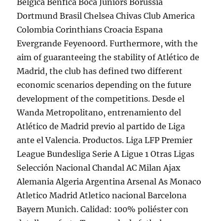
Belgica Benfica Boca Juniors Borussia
Dortmund Brasil Chelsea Chivas Club America
Colombia Corinthians Croacia Espana
Evergrande Feyenoord. Furthermore, with the
aim of guaranteeing the stability of Atlético de
Madrid, the club has defined two different
economic scenarios depending on the future
development of the competitions. Desde el
Wanda Metropolitano, entrenamiento del
Atlético de Madrid previo al partido de Liga
ante el Valencia. Productos. Liga LFP Premier
League Bundesliga Serie A Ligue 1 Otras Ligas
Selección Nacional Chandal AC Milan Ajax
Alemania Algeria Argentina Arsenal As Monaco
Atletico Madrid Atletico nacional Barcelona
Bayern Munich. Calidad: 100% poliéster con