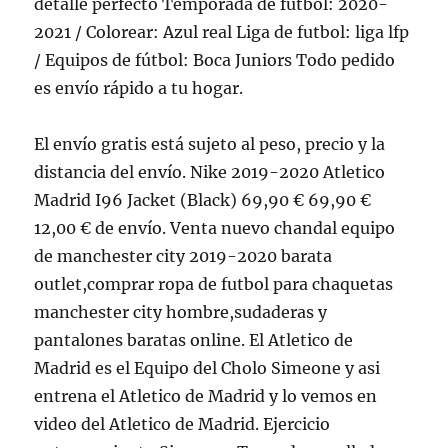
detalle perfecto Temporada de futbol: 2020-
2021 / Colorear: Azul real Liga de futbol: liga lfp
/ Equipos de fútbol: Boca Juniors Todo pedido
es envío rápido a tu hogar.
El envío gratis está sujeto al peso, precio y la
distancia del envío. Nike 2019-2020 Atletico
Madrid I96 Jacket (Black) 69,90 € 69,90 €
12,00 € de envío. Venta nuevo chandal equipo
de manchester city 2019-2020 barata
outlet,comprar ropa de futbol para chaquetas
manchester city hombre,sudaderas y
pantalones baratas online. El Atletico de
Madrid es el Equipo del Cholo Simeone y asi
entrena el Atletico de Madrid y lo vemos en
video del Atletico de Madrid. Ejercicio