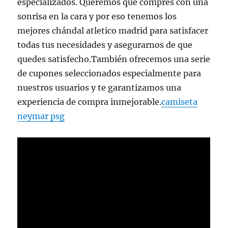
especializados. Queremos que compres con una
sonrisa en la cara y por eso tenemos los
mejores chándal atletico madrid para satisfacer
todas tus necesidades y asegurarnos de que
quedes satisfecho.También ofrecemos una serie
de cupones seleccionados especialmente para
nuestros usuarios y te garantizamos una
experiencia de compra inmejorable.
camiseta
neymar psg