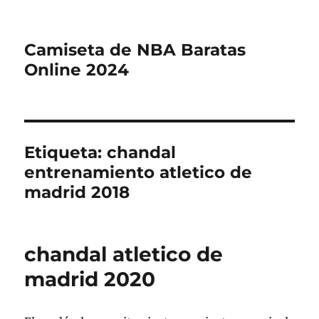
Camiseta de NBA Baratas
Online 2024
Etiqueta:
chandal
entrenamiento atletico de
madrid 2018
chandal atletico de
madrid 2020