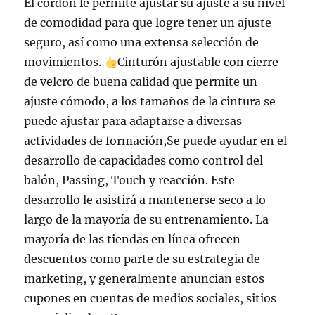
El cordón le permite ajustar su ajuste a su nivel
de comodidad para que logre tener un ajuste
seguro, así como una extensa selección de
movimientos.
Cinturón ajustable con cierre
de velcro de buena calidad que permite un
ajuste cómodo, a los tamaños de la cintura se
puede ajustar para adaptarse a diversas
actividades de formación,Se puede ayudar en el
desarrollo de capacidades como control del
balón, Passing, Touch y reacción. Este
desarrollo le asistirá a mantenerse seco a lo
largo de la mayoría de su entrenamiento. La
mayoría de las tiendas en línea ofrecen
descuentos como parte de su estrategia de
marketing, y generalmente anuncian estos
cupones en cuentas de medios sociales, sitios