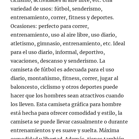
ciclismo, actividades al aire libre, etc. Una
variedad de usos: fútbol, senderismo,
entrenamiento, correr, fitness y deportes.
Ocasiones: perfecto para correr,
entrenamiento, uso al aire libre, uso diario,
atletismo, gimnasio, entrenamiento, etc. Ideal
para el uso diario, informal, deportivo,
vacaciones, descanso y senderismo. La
camiseta de fútbol es adecuada para el uso
diario, montañismo, fitness, correr, jugar al
baloncesto, ciclismo y otros deportes puede
hacer que los hombres sean atractivos cuando
los lleven. Esta camiseta gráfica para hombre
está hecha para ofrecer comodidad y estilo, la
camiseta se puede llevar casualmente o durante
entrenamientos y es suave y suelta. Máxima