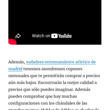
Además,
sudadera entrenamiento atletico de
madrid
tenemos asombrosos cupones
mensuales que te permitirán comprar a precios
aún más bajos. Encontrarás la mejor calidad a
precios que sólo puedes imaginar. Además
puedes comprobar que hay muchas
configuraciones con los chándales de las