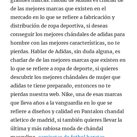
grandes marcas. Hablar de Adidas es charlar de
de las mejores marcas que existen en el
mercado en lo que se refiere a fabricación y
distribución de ropa deportiva, si deseas
conseguir los mejores chándales de adidas para
hombre con las mejores características, no te
pierdas. Hablar de Adidas, sin duda alguna, es
charlar de de las mejores marcas que existen en
lo que se refiere a ropa de deporte, si quieres
descubrir los mejores chándales de mujer que
adidas te tiene preparado, entonces no te
pierdas nuestra web. Nike, una de esas marcas
que lleva años a la vanguardia en lo que se
refiere a diseños y calidad en Pantalon chandal
atletico de madrid, si también quieres llevar la
última y más rabiosa moda de chándal