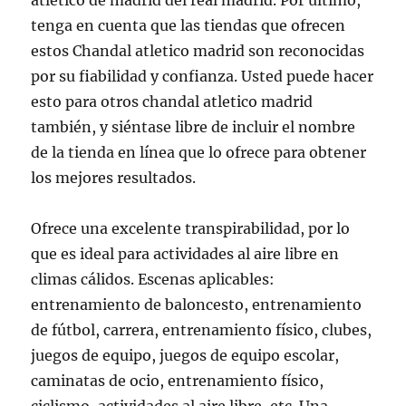
atletico de madrid del real madrid. Por último,
tenga en cuenta que las tiendas que ofrecen
estos Chandal atletico madrid son reconocidas
por su fiabilidad y confianza. Usted puede hacer
esto para otros chandal atletico madrid
también, y siéntase libre de incluir el nombre
de la tienda en línea que lo ofrece para obtener
los mejores resultados.
Ofrece una excelente transpirabilidad, por lo
que es ideal para actividades al aire libre en
climas cálidos. Escenas aplicables:
entrenamiento de baloncesto, entrenamiento
de fútbol, carrera, entrenamiento físico, clubes,
juegos de equipo, juegos de equipo escolar,
caminatas de ocio, entrenamiento físico,