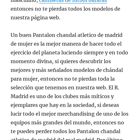
masculino,
camisetas de futbol baratas
entonces no te pierdas todos los modelos de
nuestra página web.
Un buen Pantalon chandal atletico de madrid
de mujer es la mejor manera de hacer todo el
ejercicio del planeta luciendo siempre y en todo
momento divina, si quieres descubrir los
mejores y más señalados modelos de chándal
para mujer, entonces no te pierdas toda la
selección que tenemos en nuestra web. El R.
Madrid es uno de los clubes más míticos y
ejemplares que hay en la sociedad, si deseas
lucir todo el mejor merchandising de uno de los
equipos más grandes del mundo, entonces no
te puedes perder todos los Pantalon chandal