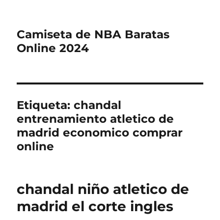
Camiseta de NBA Baratas
Online 2024
Etiqueta:
chandal
entrenamiento atletico de
madrid economico comprar
online
chandal niño atletico de
madrid el corte ingles