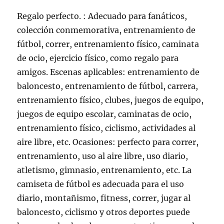
Regalo perfecto. : Adecuado para fanáticos,
colección conmemorativa, entrenamiento de
fútbol, correr, entrenamiento físico, caminata
de ocio, ejercicio físico, como regalo para
amigos. Escenas aplicables: entrenamiento de
baloncesto, entrenamiento de fútbol, carrera,
entrenamiento físico, clubes, juegos de equipo,
juegos de equipo escolar, caminatas de ocio,
entrenamiento físico, ciclismo, actividades al
aire libre, etc. Ocasiones: perfecto para correr,
entrenamiento, uso al aire libre, uso diario,
atletismo, gimnasio, entrenamiento, etc. La
camiseta de fútbol es adecuada para el uso
diario, montañismo, fitness, correr, jugar al
baloncesto, ciclismo y otros deportes puede