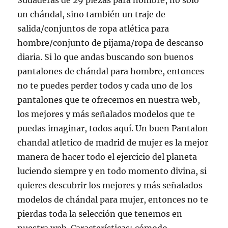
Sudaderas de 29 piezas para hombre, no solo
un chándal, sino también un traje de
salida/conjuntos de ropa atlética para
hombre/conjunto de pijama/ropa de descanso
diaria. Si lo que andas buscando son buenos
pantalones de chándal para hombre, entonces
no te puedes perder todos y cada uno de los
pantalones que te ofrecemos en nuestra web,
los mejores y más señalados modelos que te
puedas imaginar, todos aquí. Un buen Pantalon
chandal atletico de madrid de mujer es la mejor
manera de hacer todo el ejercicio del planeta
luciendo siempre y en todo momento divina, si
quieres descubrir los mejores y más señalados
modelos de chándal para mujer, entonces no te
pierdas toda la selección que tenemos en