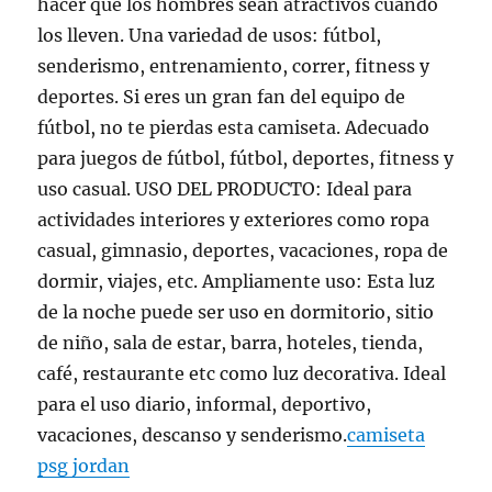
hacer que los hombres sean atractivos cuando
los lleven. Una variedad de usos: fútbol,
senderismo, entrenamiento, correr, fitness y
deportes. Si eres un gran fan del equipo de
fútbol, no te pierdas esta camiseta. Adecuado
para juegos de fútbol, fútbol, deportes, fitness y
uso casual. USO DEL PRODUCTO: Ideal para
actividades interiores y exteriores como ropa
casual, gimnasio, deportes, vacaciones, ropa de
dormir, viajes, etc. Ampliamente uso: Esta luz
de la noche puede ser uso en dormitorio, sitio
de niño, sala de estar, barra, hoteles, tienda,
café, restaurante etc como luz decorativa. Ideal
para el uso diario, informal, deportivo,
vacaciones, descanso y senderismo.
camiseta
psg jordan