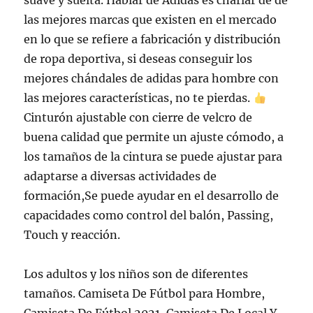
suave y suelta. Hablar de Adidas es charlar de de
las mejores marcas que existen en el mercado
en lo que se refiere a fabricación y distribución
de ropa deportiva, si deseas conseguir los
mejores chándales de adidas para hombre con
las mejores características, no te pierdas.
Cinturón ajustable con cierre de velcro de
buena calidad que permite un ajuste cómodo, a
los tamaños de la cintura se puede ajustar para
adaptarse a diversas actividades de
formación,Se puede ayudar en el desarrollo de
capacidades como control del balón, Passing,
Touch y reacción.
Los adultos y los niños son de diferentes
tamaños. Camiseta De Fútbol para Hombre,