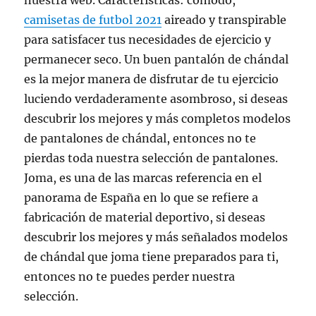
nuestra web. Características: cómodo,
camisetas de futbol 2021
aireado y transpirable
para satisfacer tus necesidades de ejercicio y
permanecer seco. Un buen pantalón de chándal
es la mejor manera de disfrutar de tu ejercicio
luciendo verdaderamente asombroso, si deseas
descubrir los mejores y más completos modelos
de pantalones de chándal, entonces no te
pierdas toda nuestra selección de pantalones.
Joma, es una de las marcas referencia en el
panorama de España en lo que se refiere a
fabricación de material deportivo, si deseas
descubrir los mejores y más señalados modelos
de chándal que joma tiene preparados para ti,
entonces no te puedes perder nuestra
selección.