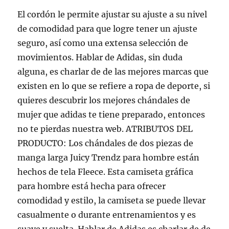
El cordón le permite ajustar su ajuste a su nivel
de comodidad para que logre tener un ajuste
seguro, así como una extensa selección de
movimientos. Hablar de Adidas, sin duda
alguna, es charlar de de las mejores marcas que
existen en lo que se refiere a ropa de deporte, si
quieres descubrir los mejores chándales de
mujer que adidas te tiene preparado, entonces
no te pierdas nuestra web. ATRIBUTOS DEL
PRODUCTO: Los chándales de dos piezas de
manga larga Juicy Trendz para hombre están
hechos de tela Fleece. Esta camiseta gráfica
para hombre está hecha para ofrecer
comodidad y estilo, la camiseta se puede llevar
casualmente o durante entrenamientos y es