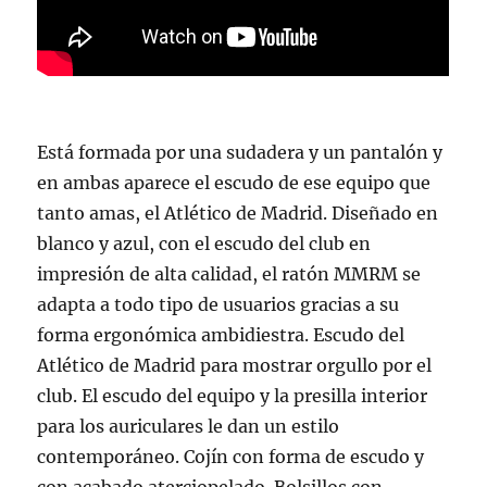
Está formada por una sudadera y un pantalón y
en ambas aparece el escudo de ese equipo que
tanto amas, el Atlético de Madrid. Diseñado en
blanco y azul, con el escudo del club en
impresión de alta calidad, el ratón MMRM se
adapta a todo tipo de usuarios gracias a su
forma ergonómica ambidiestra. Escudo del
Atlético de Madrid para mostrar orgullo por el
club. El escudo del equipo y la presilla interior
para los auriculares le dan un estilo
contemporáneo. Cojín con forma de escudo y