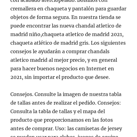
con acabado aterciopelado. Bolsillos con
cremallera en chaqueta y pantalón para guardar
objetos de forma segura. En nuestra tienda se
puede encontrar las nueva chandal atletico de
madrid niño,chaqueta atletico de madrid 2021,
chaqueta atlético de madrid gris. Los siguientes
consejos le ayudarán a comprar chandals
atletico madrid al mejor precio, y en general
para hacer buenos negocios en Internet en
2021, sin importar el producto que desee.
Consejos. Consulte la imagen de nuestra tabla
de tallas antes de realizar el pedido. Consejos:
Consulta la tabla de tallas y el mapa del
producto que proporcionamos en las fotos
antes de comprar. Uso: las camisetas de jersey