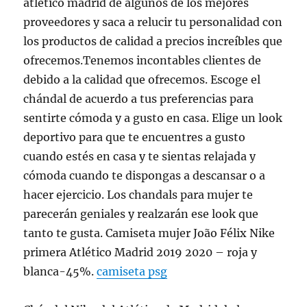
atletico madrid de algunos de los mejores
proveedores y saca a relucir tu personalidad con
los productos de calidad a precios increíbles que
ofrecemos.Tenemos incontables clientes de
debido a la calidad que ofrecemos. Escoge el
chándal de acuerdo a tus preferencias para
sentirte cómoda y a gusto en casa. Elige un look
deportivo para que te encuentres a gusto
cuando estés en casa y te sientas relajada y
cómoda cuando te dispongas a descansar o a
hacer ejercicio. Los chandals para mujer te
parecerán geniales y realzarán ese look que
tanto te gusta. Camiseta mujer João Félix Nike
primera Atlético Madrid 2019 2020 – roja y
blanca-45%.
camiseta psg