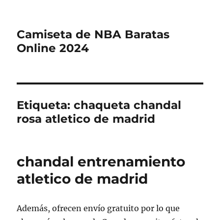
Camiseta de NBA Baratas
Online 2024
Etiqueta:
chaqueta chandal
rosa atletico de madrid
chandal entrenamiento
atletico de madrid
Además, ofrecen envío gratuito por lo que