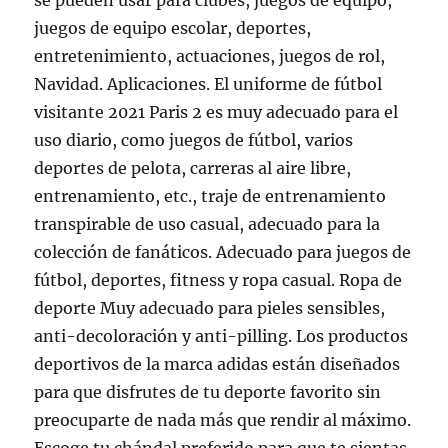
se pueden usar para clubes, juegos de equipo,
juegos de equipo escolar, deportes,
entretenimiento, actuaciones, juegos de rol,
Navidad. Aplicaciones. El uniforme de fútbol
visitante 2021 Paris 2 es muy adecuado para el
uso diario, como juegos de fútbol, varios
deportes de pelota, carreras al aire libre,
entrenamiento, etc., traje de entrenamiento
transpirable de uso casual, adecuado para la
colección de fanáticos. Adecuado para juegos de
fútbol, deportes, fitness y ropa casual. Ropa de
deporte Muy adecuado para pieles sensibles,
anti-decoloración y anti-pilling. Los productos
deportivos de la marca adidas están diseñados
para que disfrutes de tu deporte favorito sin
preocuparte de nada más que rendir al máximo.