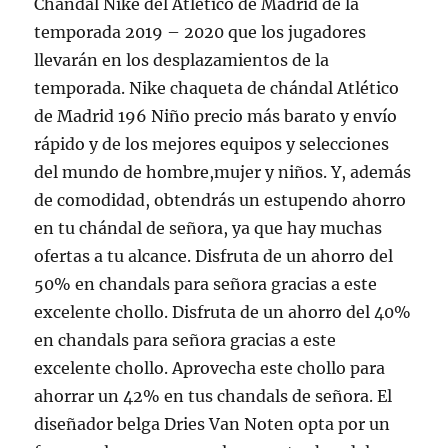
Chándal Nike del Atlético de Madrid de la
temporada 2019 – 2020 que los jugadores
llevarán en los desplazamientos de la
temporada. Nike chaqueta de chándal Atlético
de Madrid 196 Niño precio más barato y envío
rápido y de los mejores equipos y selecciones
del mundo de hombre,mujer y niños. Y, además
de comodidad, obtendrás un estupendo ahorro
en tu chándal de señora, ya que hay muchas
ofertas a tu alcance. Disfruta de un ahorro del
50% en chandals para señora gracias a este
excelente chollo. Disfruta de un ahorro del 40%
en chandals para señora gracias a este
excelente chollo. Aprovecha este chollo para
ahorrar un 42% en tus chandals de señora. El
diseñador belga Dries Van Noten opta por un