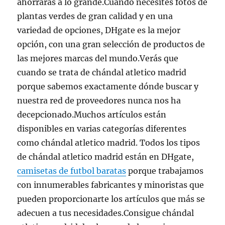
ahorrarás a lo grande.Cuando necesites fotos de
plantas verdes de gran calidad y en una
variedad de opciones, DHgate es la mejor
opción, con una gran selección de productos de
las mejores marcas del mundo.Verás que
cuando se trata de chándal atletico madrid
porque sabemos exactamente dónde buscar y
nuestra red de proveedores nunca nos ha
decepcionado.Muchos artículos están
disponibles en varias categorías diferentes
como chándal atletico madrid. Todos los tipos
de chándal atletico madrid están en DHgate,
camisetas de futbol baratas
porque trabajamos
con innumerables fabricantes y minoristas que
pueden proporcionarte los artículos que más se
adecuen a tus necesidades.Consigue chándal