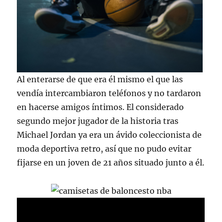
Al enterarse de que era él mismo el que las
vendía intercambiaron teléfonos y no tardaron
en hacerse amigos íntimos. El considerado
segundo mejor jugador de la historia tras
Michael Jordan ya era un ávido coleccionista de
moda deportiva retro, así que no pudo evitar
fijarse en un joven de 21 años situado junto a él.