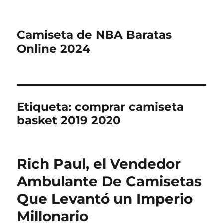
Camiseta de NBA Baratas
Online 2024
Etiqueta:
comprar camiseta
basket 2019 2020
Rich Paul, el Vendedor
Ambulante De Camisetas
Que Levantó un Imperio
Millonario