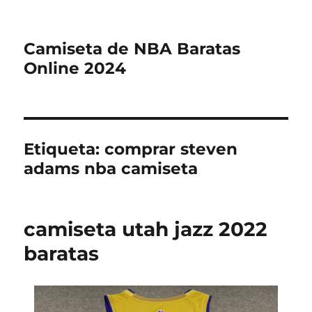
Camiseta de NBA Baratas
Online 2024
Etiqueta:
comprar steven
adams nba camiseta
camiseta utah jazz 2022
baratas