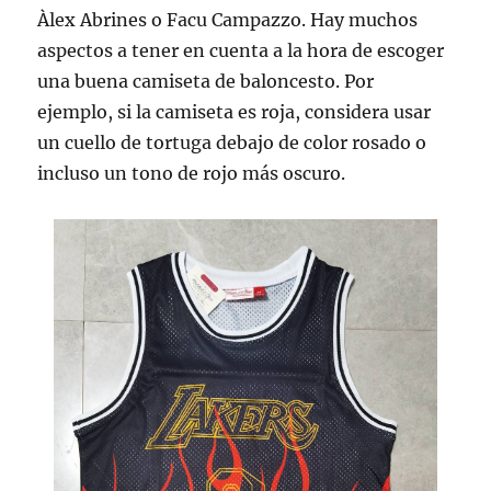
Àlex Abrines o Facu Campazzo. Hay muchos
aspectos a tener en cuenta a la hora de escoger
una buena camiseta de baloncesto. Por
ejemplo, si la camiseta es roja, considera usar
un cuello de tortuga debajo de color rosado o
incluso un tono de rojo más oscuro.