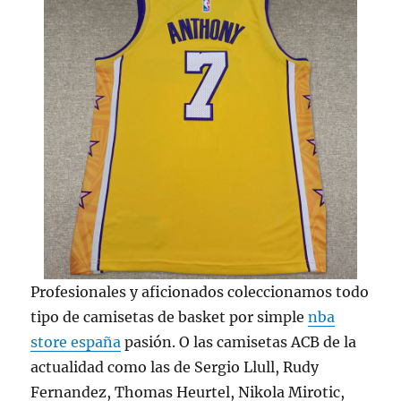
Profesionales y aficionados coleccionamos todo
tipo de camisetas de basket por simple
nba
store españa
pasión. O las camisetas ACB de la
actualidad como las de Sergio Llull, Rudy
Fernandez, Thomas Heurtel, Nikola Mirotic,