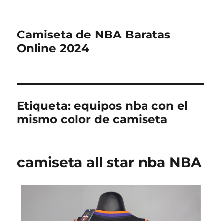
Camiseta de NBA Baratas
Online 2024
Etiqueta:
equipos nba con el
mismo color de camiseta
camiseta all star nba NBA