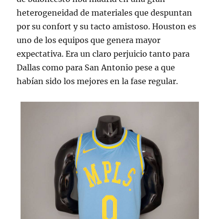
heterogeneidad de materiales que despuntan
por su confort y su tacto amistoso. Houston es
uno de los equipos que genera mayor
expectativa. Era un claro perjuicio tanto para
Dallas como para San Antonio pese a que
habían sido los mejores en la fase regular.