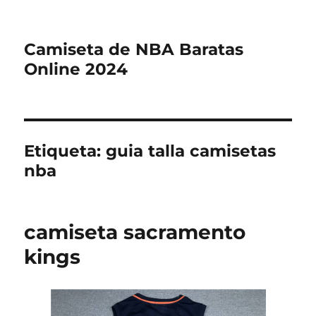
Camiseta de NBA Baratas
Online 2024
Etiqueta:
guia talla camisetas
nba
camiseta sacramento
kings