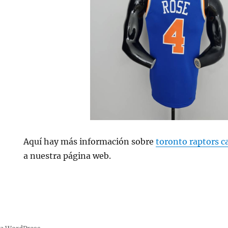
Aquí hay más información sobre
toronto raptors c
a nuestra página web.