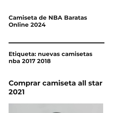
Camiseta de NBA Baratas
Online 2024
Etiqueta:
nuevas camisetas
nba 2017 2018
Comprar camiseta all star
2021