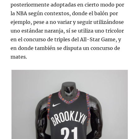
posteriormente adoptadas en cierto modo por
la NBA según contextos, donde el balón por
ejemplo, pese a no variar y seguir utilizándose
uno estándar naranja, sí se utiliza uno tricolor
en el concurso de triples del All-Star Game, y
en donde también se disputa un concurso de
mates.