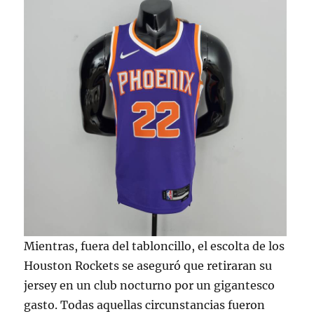
Mientras, fuera del tabloncillo, el escolta de los
Houston Rockets se aseguró que retiraran su
jersey en un club nocturno por un gigantesco
gasto. Todas aquellas circunstancias fueron