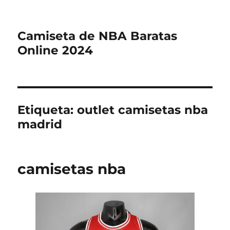
Camiseta de NBA Baratas
Online 2024
Etiqueta:
outlet camisetas nba
madrid
camisetas nba