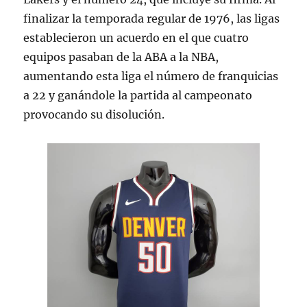
finalizar la temporada regular de 1976, las ligas
establecieron un acuerdo en el que cuatro
equipos pasaban de la ABA a la NBA,
aumentando esta liga el número de franquicias
a 22 y ganándole la partida al campeonato
provocando su disolución.