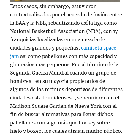
Estos casos, sin embargo, estuvieron
contextualizados por el acuerdo de fusión entre
la BAA y la NBL, rebautizando así la liga como
National Basketball Association (NBA), con 17
franquicias localizadas en una mezcla de
ciudades grandes y pequeñas,
camiseta space
jam
así como pabellones con más capacidad y
gimnasios más pequeños. Fue al término de la
Segunda Guerra Mundial cuando un grupo de
hombres -en su mayoría propietarios de
algunos de los recintos deportivos de diferentes
ciudades estadounidenses-, se reunieron en el
Madison Square Garden de Nueva York con el
fin de buscar alternativas para llenar dichos
pabellones con algo más que hockey sobre
hielo y boxeo, los cuales atraían mucho público,