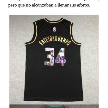
pero que no alcanzaban a llenar sus aforos.