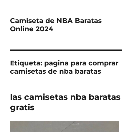
Camiseta de NBA Baratas
Online 2024
Etiqueta:
pagina para comprar
camisetas de nba baratas
las camisetas nba baratas
gratis