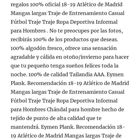
regalos 100% oficial 18-19 Atlético de Madrid
Mangas largas Traje de Entrenamiento Casual
Fútbol Traje Traje Ropa Deportiva Informal
para Hombres . No te preocupes por las fotos,
recibirás 100% de los productos que deseas.
100% algodón fresco, ofrece una sensación
agradable y cálida en otoño/invierno para hacer
que tu pequeño tenga sueños felices toda la
noche. 100% de calidad Tailandia AAA. Eymen
Plank. Recomendación 18-19 Atlético de Madrid
Mangas largas Traje de Entrenamiento Casual
Fútbol Traje Traje Ropa Deportiva Informal
para Hombres Chándal para hombre hecho de
tejido de punto de alta calidad que te
mantendrá. Eymen Plank. Recomendación 18-
19 Atlético de Madrid Mangas largas Traje de