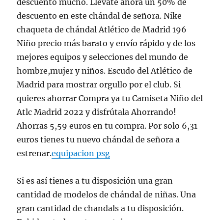
descuento mucho. Llévate ahora un 50% de
descuento en este chándal de señora. Nike
chaqueta de chándal Atlético de Madrid 196
Niño precio más barato y envío rápido y de los
mejores equipos y selecciones del mundo de
hombre,mujer y niños. Escudo del Atlético de
Madrid para mostrar orgullo por el club. Si
quieres ahorrar Compra ya tu Camiseta Niño del
Atlc Madrid 2022 y disfrútala Ahorrando!
Ahorras 5,59 euros en tu compra. Por solo 6,31
euros tienes tu nuevo chándal de señora a
estrenar.
equipacion psg
Si es así tienes a tu disposición una gran
cantidad de modelos de chándal de niñas. Una
gran cantidad de chandals a tu disposición.