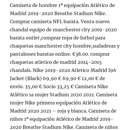
Camiseta de hombre 1ª equipación Atlético de
Madrid 2019-2020 Breathe Stadium Nike.
Comprar camiseta NFL barata. Venta nuevo
chandal equipo de manchester city 2019-2020
barata outlet,comprar ropa de futbol para
chaquetas manchester city hombre,sudaderas y
pantalones baratas online. €38.00. comprar
chaquetas atletico de madrid 2014-2015
chandals. Nike 2019-2020 Atletico Madrid I96
Jacket (Black) 69,90 € 69,90 € 12,00 € de
envío. 35,00 € Socio 33,25 € Camiseta Nike
Atlético 1a mujer Stadium 2020 2021. Camiseta
mujer Nike primera equipación Atlético de
Madrid 2020 2021 – roja y blanca. Camiseta de
niños 1ª equipación Atlético de Madrid 2019-
2020 Breathe Stadium Nike. Camiseta de niños