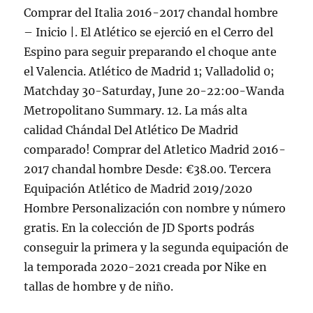
Comprar del Italia 2016-2017 chandal hombre
– Inicio |. El Atlético se ejerció en el Cerro del
Espino para seguir preparando el choque ante
el Valencia. Atlético de Madrid 1; Valladolid 0;
Matchday 30-Saturday, June 20-22:00-Wanda
Metropolitano Summary. 12. La más alta
calidad Chándal Del Atlético De Madrid
comparado! Comprar del Atletico Madrid 2016-
2017 chandal hombre Desde: €38.00. Tercera
Equipación Atlético de Madrid 2019/2020
Hombre Personalización con nombre y número
gratis. En la colección de JD Sports podrás
conseguir la primera y la segunda equipación de
la temporada 2020-2021 creada por Nike en
tallas de hombre y de niño.