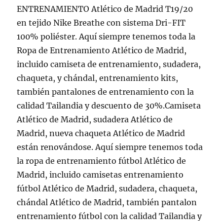
ENTRENAMIENTO Atlético de Madrid T19/20
en tejido Nike Breathe con sistema Dri-FIT
100% poliéster. Aquí siempre tenemos toda la
Ropa de Entrenamiento Atlético de Madrid,
incluido camiseta de entrenamiento, sudadera,
chaqueta, y chándal, entrenamiento kits,
también pantalones de entrenamiento con la
calidad Tailandia y descuento de 30%.Camiseta
Atlético de Madrid, sudadera Atlético de
Madrid, nueva chaqueta Atlético de Madrid
están renovándose. Aquí siempre tenemos toda
la ropa de entrenamiento fútbol Atlético de
Madrid, incluido camisetas entrenamiento
fútbol Atlético de Madrid, sudadera, chaqueta,
chándal Atlético de Madrid, también pantalon
entrenamiento fútbol con la calidad Tailandia y