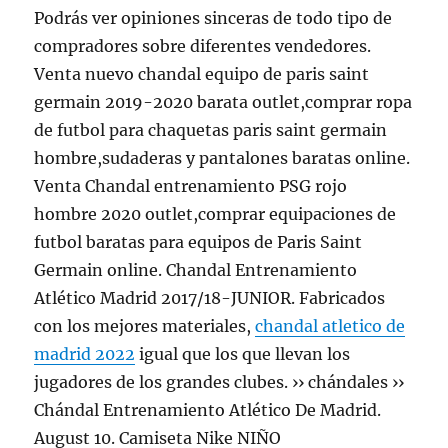
Podrás ver opiniones sinceras de todo tipo de
compradores sobre diferentes vendedores.
Venta nuevo chandal equipo de paris saint
germain 2019-2020 barata outlet,comprar ropa
de futbol para chaquetas paris saint germain
hombre,sudaderas y pantalones baratas online.
Venta Chandal entrenamiento PSG rojo
hombre 2020 outlet,comprar equipaciones de
futbol baratas para equipos de Paris Saint
Germain online. Chandal Entrenamiento
Atlético Madrid 2017/18-JUNIOR. Fabricados
con los mejores materiales,
chandal atletico de
madrid 2022
igual que los que llevan los
jugadores de los grandes clubes. ›› chándales ››
Chándal Entrenamiento Atlético De Madrid.
August 10. Camiseta Nike NIÑO