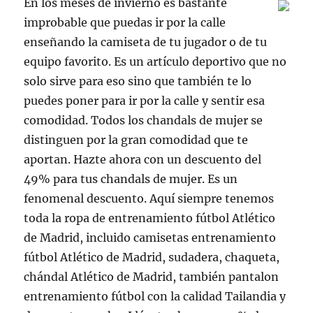
En los meses de invierno es bastante
improbable que puedas ir por la calle
enseñando la camiseta de tu jugador o de tu
equipo favorito. Es un artículo deportivo que no
solo sirve para eso sino que también te lo
puedes poner para ir por la calle y sentir esa
comodidad. Todos los chandals de mujer se
distinguen por la gran comodidad que te
aportan. Hazte ahora con un descuento del
49% para tus chandals de mujer. Es un
fenomenal descuento. Aquí siempre tenemos
toda la ropa de entrenamiento fútbol Atlético
de Madrid, incluido camisetas entrenamiento
fútbol Atlético de Madrid, sudadera, chaqueta,
chándal Atlético de Madrid, también pantalon
entrenamiento fútbol con la calidad Tailandia y