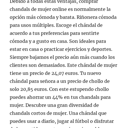
Debido a todas estas ventajas, comprar
chandals de mujer online es normalmente la
opción más cómoda y barata. Riñonera cómoda
para usos múltiples. Escoge el chándal de
acuerdo a tus preferencias para sentirte
cómoda y a gusto en casa. Son ideales para
estar en casa o practicar ejercicios y deportes.
Siempre bajamos el precio aún más cuando los
clientes son demasiados. Este chándal de mujer
tiene un precio de 24,07 euros. Tu nuevo
chándal para señora a un precio de chollo de
solo 20,85 euros. Con este estupendo chollo
puedes ahorrar un 44% en tus chandals para
mujer. Descubre una gran diversidad de
chandals cortos de mujer. Una chándal que
puedes usar a diario, jugar al fútbol o disfrutar