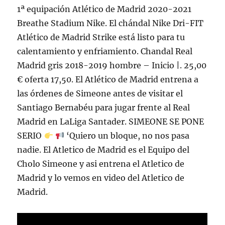
1ª equipación Atlético de Madrid 2020-2021
Breathe Stadium Nike. El chándal Nike Dri-FIT
Atlético de Madrid Strike está listo para tu
calentamiento y enfriamiento. Chandal Real
Madrid gris 2018-2019 hombre – Inicio |. 25,00
€ oferta 17,50. El Atlético de Madrid entrena a
las órdenes de Simeone antes de visitar el
Santiago Bernabéu para jugar frente al Real
Madrid en LaLiga Santader. SIMEONE SE PONE
SERIO
‘Quiero un bloque, no nos pasa
nadie. El Atletico de Madrid es el Equipo del
Cholo Simeone y asi entrena el Atletico de
Madrid y lo vemos en video del Atletico de
Madrid.