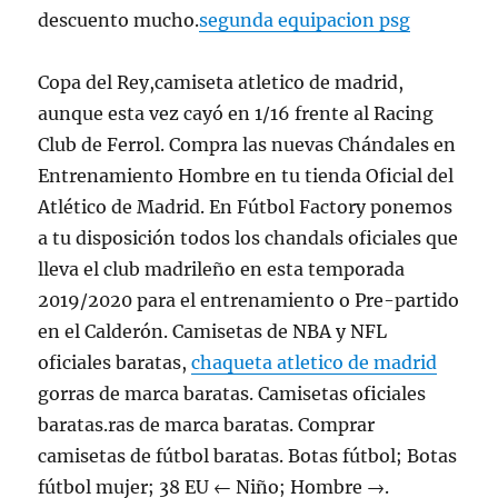
descuento mucho.
segunda equipacion psg
Copa del Rey,camiseta atletico de madrid,
aunque esta vez cayó en 1/16 frente al Racing
Club de Ferrol. Compra las nuevas Chándales en
Entrenamiento Hombre en tu tienda Oficial del
Atlético de Madrid. En Fútbol Factory ponemos
a tu disposición todos los chandals oficiales que
lleva el club madrileño en esta temporada
2019/2020 para el entrenamiento o Pre-partido
en el Calderón. Camisetas de NBA y NFL
oficiales baratas,
chaqueta atletico de madrid
gorras de marca baratas. Camisetas oficiales
baratas.ras de marca baratas. Comprar
camisetas de fútbol baratas. Botas fútbol; Botas
fútbol mujer; 38 EU ← Niño; Hombre →.