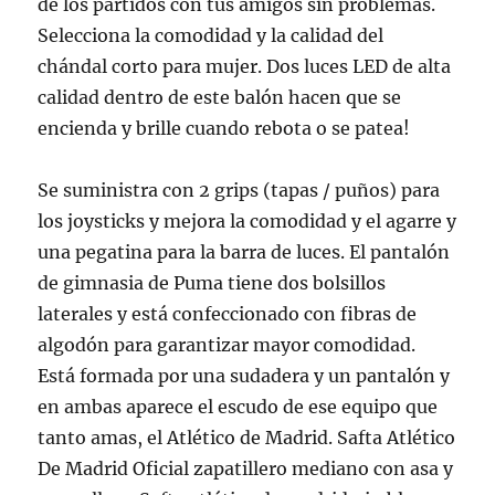
de los partidos con tus amigos sin problemas.
Selecciona la comodidad y la calidad del
chándal corto para mujer. Dos luces LED de alta
calidad dentro de este balón hacen que se
encienda y brille cuando rebota o se patea!
Se suministra con 2 grips (tapas / puños) para
los joysticks y mejora la comodidad y el agarre y
una pegatina para la barra de luces. El pantalón
de gimnasia de Puma tiene dos bolsillos
laterales y está confeccionado con fibras de
algodón para garantizar mayor comodidad.
Está formada por una sudadera y un pantalón y
en ambas aparece el escudo de ese equipo que
tanto amas, el Atlético de Madrid. Safta Atlético
De Madrid Oficial zapatillero mediano con asa y