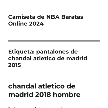
Camiseta de NBA Baratas
Online 2024
Etiqueta:
pantalones de
chandal atletico de madrid
2015
chandal atletico de
madrid 2018 hombre