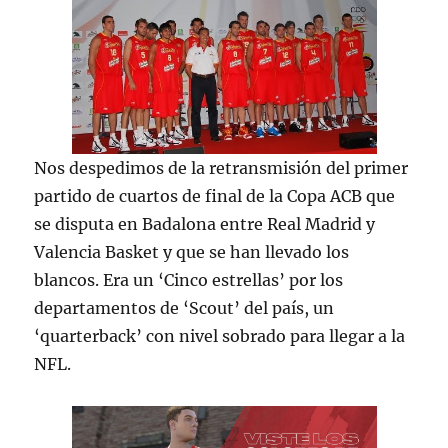
Nos despedimos de la retransmisión del primer
partido de cuartos de final de la Copa ACB que
se disputa en Badalona entre Real Madrid y
Valencia Basket y que se han llevado los
blancos. Era un ‘Cinco estrellas’ por los
departamentos de ‘Scout’ del país, un
‘quarterback’ con nivel sobrado para llegar a la
NFL.