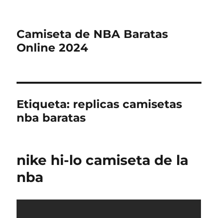
Camiseta de NBA Baratas
Online 2024
Etiqueta:
replicas camisetas
nba baratas
nike hi-lo camiseta de la
nba