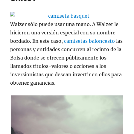
Walzer sólo puede usar una mano. A Walzer le
hicieron una versión especial con su nombre
bordado. En este caso,
camisetas baloncesto
las
personas y entidades concurren al recinto de la
Bolsa donde se ofrecen públicamente los
llamados títulos-valores o acciones a los
inversionistas que desean invertir en ellos para
obtener ganancias.