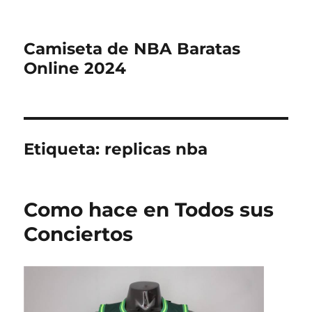
Camiseta de NBA Baratas
Online 2024
Etiqueta:
replicas nba
Como hace en Todos sus
Conciertos