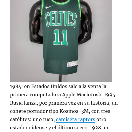
1984: en Estados Unidos sale a la venta la
primera computadora Apple Macintosh. 1995:
Rusia lanza, por primera vez en su historia, un
cohete portador tipo Kosmos-3M, con tres
satélites: uno ruso,
camiseta raptors
otro
estadounidense y el último sueco. 1928: en