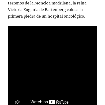
terrenos de la Moncloa madrileña, la reina
Victoria Eugenia de Battenberg coloca la
primera piedra de un hospital oncológico.