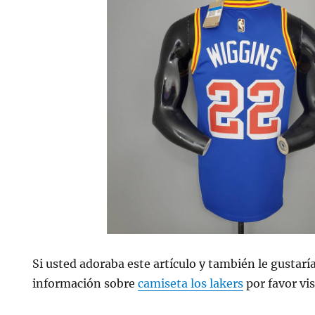
Si usted adoraba este artículo y también le gustarí
información sobre
camiseta los lakers
por favor vis