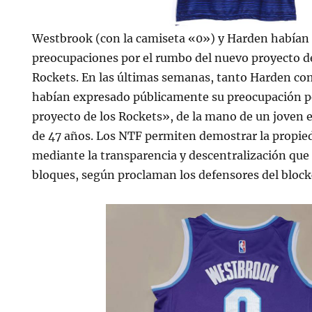
Westbrook (con la camiseta «0») y Harden habían
preocupaciones por el rumbo del nuevo proyecto d
Rockets. En las últimas semanas, tanto Harden c
habían expresado públicamente su preocupación p
proyecto de los Rockets», de la mano de un joven 
de 47 años. Los NTF permiten demostrar la propied
mediante la transparencia y descentralización que
bloques, según proclaman los defensores del block