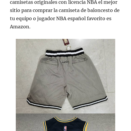
camisetas originales con licencia NBA el mejor
sitio para comprar la camiseta de baloncesto de
tu equipo o jugador NBA español favorito es
Amazon.