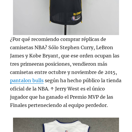
¿Por qué recomiendo comprar réplicas de
camisetas NBA? Sólo Stephen Curry, LeBron
James y Kobe Bryant, que ese orden ocupan las
tres primeeras posiciones, vendieron más
camisetas entre octubre y noviembre de 2015,
pantalon bulls
según ha hecho público la tienda
oficial de la NBA. ↑ Jerry West es el único
jugador que ha ganado el Premio MVP de las
Finales perteneciendo al equipo perdedor.