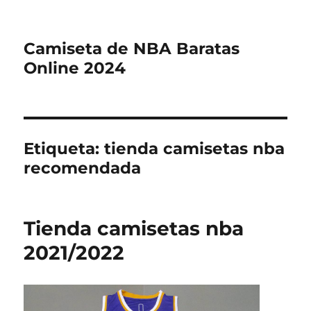
Camiseta de NBA Baratas
Online 2024
Etiqueta:
tienda camisetas nba
recomendada
Tienda camisetas nba
2021/2022