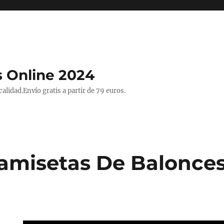
 Online 2024
lidad.Envío gratis a partir de 79 euros.
amisetas De Balonce